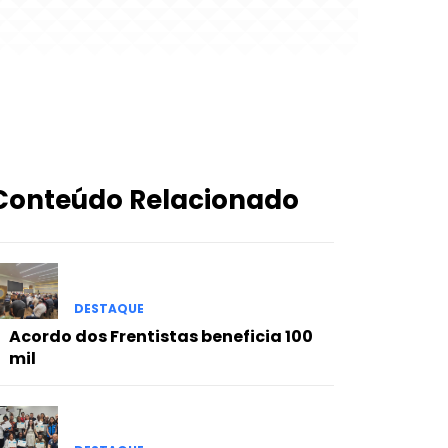
Conteúdo Relacionado
DESTAQUE
Acordo dos Frentistas beneficia 100
mil