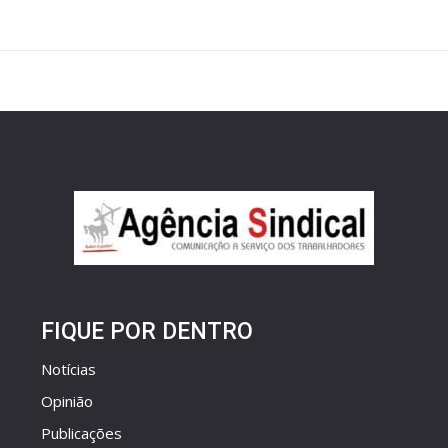
FIQUE POR DENTRO
Notícias
Opinião
Publicações