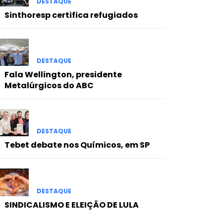
DESTAQUE
Sinthoresp certifica refugiados
DESTAQUE
Fala Wellington, presidente
Metalúrgicos do ABC
DESTAQUE
Tebet debate nos Químicos, em SP
DESTAQUE
SINDICALISMO E ELEIÇÃO DE LULA