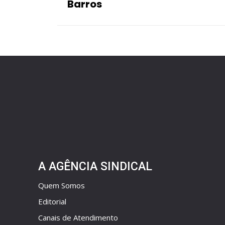
Barros
A AGÊNCIA SINDICAL
Quem Somos
Editorial
Canais de Atendimento