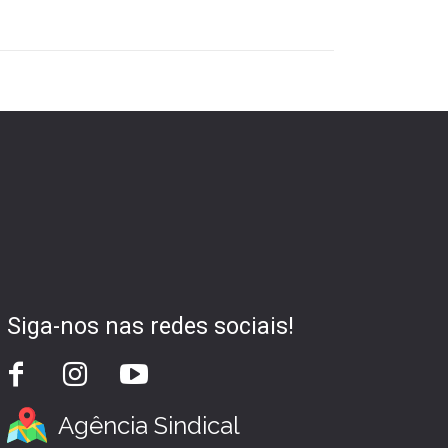
Siga-nos nas redes sociais!
Agência Sindical