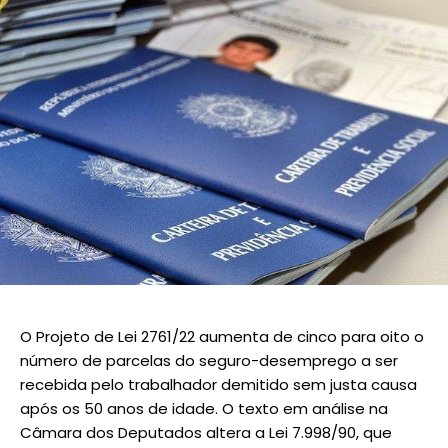
O Projeto de Lei 2761/22 aumenta de cinco para oito o
número de parcelas do seguro-desemprego a ser
recebida pelo trabalhador demitido sem justa causa
após os 50 anos de idade. O texto em análise na
Câmara dos Deputados altera a Lei 7.998/90, que