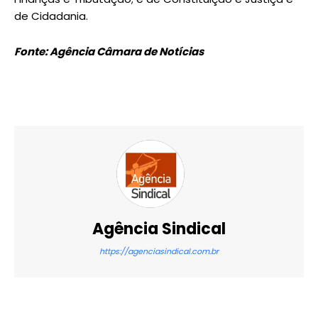
de Cidadania.
Fonte: Agência Câmara de Notícias
Agência Sindical
https://agenciasindical.com.br