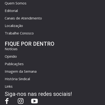
Quem Somos
Editorial
Canais de Atendimento
Localização
Trabalhe Conosco
FIQUE POR DENTRO
Notícias
Opinião
Publicações
Imagem da Semana
História Sindical
Links
Siga-nos nas redes sociais!