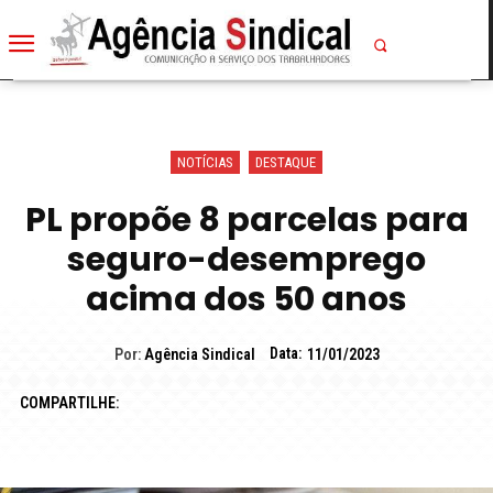
NOTÍCIAS
DESTAQUE
PL propõe 8 parcelas para
seguro-desemprego
acima dos 50 anos
Data:
Por:
Agência Sindical
11/01/2023
COMPARTILHE: