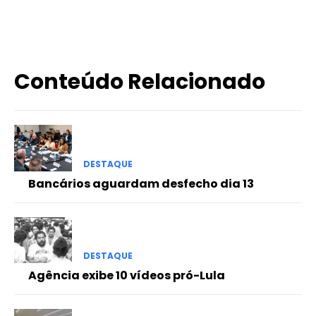
X
WhatsApp
Email
Imprimir
Conteúdo Relacionado
DESTAQUE
Bancários aguardam desfecho dia 13
DESTAQUE
Agência exibe 10 vídeos pró-Lula