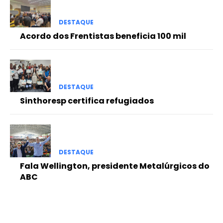
DESTAQUE
Acordo dos Frentistas beneficia 100 mil
DESTAQUE
Sinthoresp certifica refugiados
DESTAQUE
Fala Wellington, presidente Metalúrgicos do
ABC