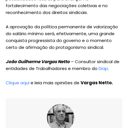
fortalecimento das negociações coletivas e no
reconhecimento dos direitos sindicais.
A aprovação da política permanente de valorização
do salário mínimo será, efetivamente, uma grande
conquista progressista do governo e o momento
certo de afirmação do protagonismo sindical.
João Guilherme Vargas Netto
– Consultor sindical de
entidades de Trabalhadores e membro do
Diap
.
Clique aqui
e leia mais opiniões de
Vargas Netto.