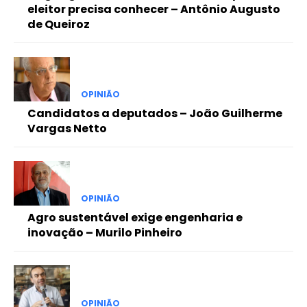
eleitor precisa conhecer – Antônio Augusto
de Queiroz
OPINIÃO
Candidatos a deputados – João Guilherme
Vargas Netto
OPINIÃO
Agro sustentável exige engenharia e
inovação – Murilo Pinheiro
OPINIÃO