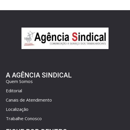
A AGÊNCIA SINDICAL
Quem Somos
Editorial
Canais de Atendimento
Localização
Trabalhe Conosco