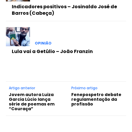
Indicadores positivos – Josinaldo José de
Barros (Cabeça)
OPINIÃO
Lula vai a Getúlio – João Franzin
Artigo anterior
Próximo artigo
Jovem autora Luiza
Fenepospetro debate
Garcia Lúcio lança
regulamentação da
série de poemas em
profissão
“Couraça”