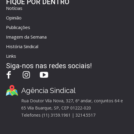
FIQUE POR DENTRO
Notícias
Opinião
Publicações
Imagem da Semana
História Sindical
Links
Siga-nos nas redes sociais!
Agência Sindical
Rua Doutor Vila Nova, 327, 6º andar, conjuntos 64 e
65 Vila Buarque, SP, CEP 01222-020
Telefones (11) 3159.1961 | 3214.5517