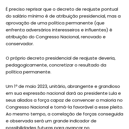
É preciso reprisar que o decreto de reajuste pontual
do salário mínimo é de atribuição presidencial, mas a
aprovação de uma política permanente (que
enfrenta adversários interesseiros e influentes) é
atribuição do Congresso Nacional, renovado e
conservador.
O próprio decreto presidencial de reajuste deveria,
pedagogicamente, concretizar o resultado da
política permanente.
Um 1º de maio 2023, unitário, abrangente e grandioso
em sua expressão nacional dará ao presidente Lula e
seus aliados a força capaz de convencer a maioria no
Congresso Nacional e torná-la favorável a esse pleito.
Ao mesmo tempo, a correlação de forças conseguida
e observada será um grande indicador de
possibilidades futuras para avançar no