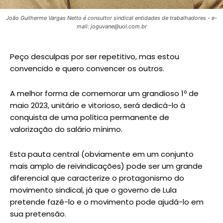
João Guilherme Vargas Netto é consultor sindical entidades de trabalhadores - e-
mail: joguvane@uol.com.br
Peço desculpas por ser repetitivo, mas estou
convencido e quero convencer os outros.
A melhor forma de comemorar um grandioso 1º de
maio 2023, unitário e vitorioso, será dedicá-lo à
conquista de uma política permanente de
valorização do salário mínimo.
Esta pauta central (obviamente em um conjunto
mais amplo de reivindicações) pode ser um grande
diferencial que caracterize o protagonismo do
movimento sindical, já que o governo de Lula
pretende fazê-lo e o movimento pode ajudá-lo em
sua pretensão.