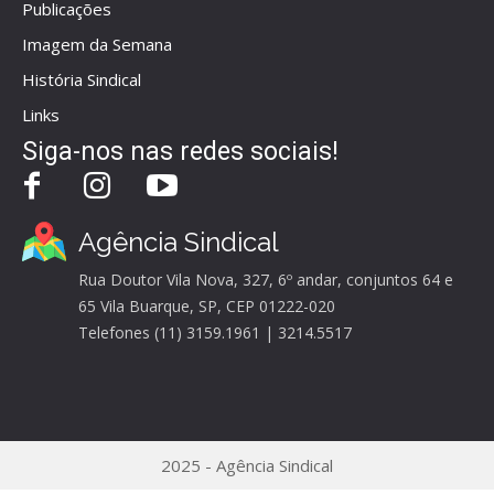
Publicações
Imagem da Semana
História Sindical
Links
Siga-nos nas redes sociais!
Agência Sindical
Rua Doutor Vila Nova, 327, 6º andar, conjuntos 64 e
65 Vila Buarque, SP, CEP 01222-020
Telefones (11) 3159.1961 | 3214.5517
2025 - Agência Sindical