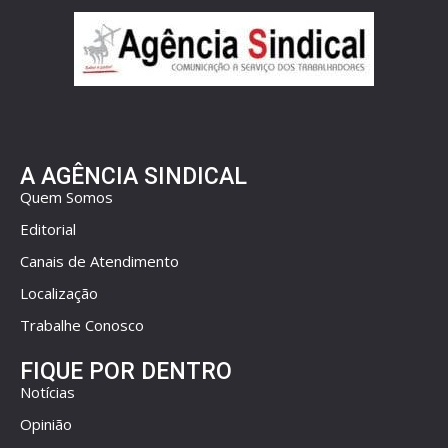
A AGÊNCIA SINDICAL
Quem Somos
Editorial
Canais de Atendimento
Localização
Trabalhe Conosco
FIQUE POR DENTRO
Notícias
Opinião