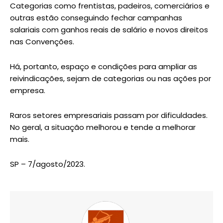
Categorias como frentistas, padeiros, comerciários e
outras estão conseguindo fechar campanhas
salariais com ganhos reais de salário e novos direitos
nas Convenções.
Há, portanto, espaço e condições para ampliar as
reivindicações, sejam de categorias ou nas ações por
empresa.
Raros setores empresariais passam por dificuldades.
No geral, a situação melhorou e tende a melhorar
mais.
SP – 7/agosto/2023.