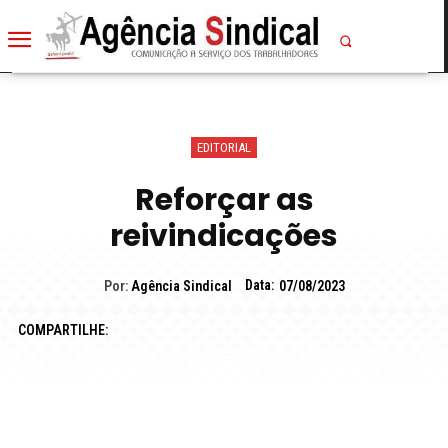
EDITORIAL
Reforçar as
reivindicações
Data:
Por:
Agência Sindical
07/08/2023
COMPARTILHE: