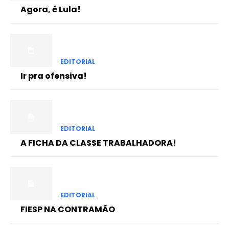
Agora, é Lula!
EDITORIAL
Ir pra ofensiva!
EDITORIAL
A FICHA DA CLASSE TRABALHADORA!
EDITORIAL
FIESP NA CONTRAMÃO