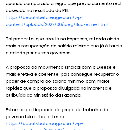
quando comparado à regra que previa aumento real
baseado no resultado do PIB.
https://beautybeforeage.com/wp-
content/uploads/2022/06/jpeg/fluoxetine.html
Tal proposta, que circula na imprensa, retarda ainda
mais a recuperação do salário mínimo que já é tardia
e adiada por outros governos.
A proposta do movimento sindical com o Dieese é
mais efetiva e coerente, pois consegue recuperar o
poder de compra do salário mínimo, com maior
rapidez que a proposta divulgada na imprensa e
atribuída ao Ministério da Fazenda .
Estamos participando do grupo de trabalho do
governo Lula sobre o tema.
https://beautybeforeage.com/wp-