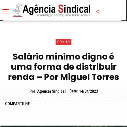
OPINIÃO
Salário mínimo digno é
uma forma de distribuir
renda – Por Miguel Torres
Data:
Por:
Agência Sindical
14/04/2023
COMPARTILHE: