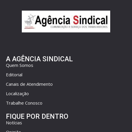
A AGÊNCIA SINDICAL
Quem Somos
Editorial
Canais de Atendimento
Localização
Trabalhe Conosco
FIQUE POR DENTRO
Notícias