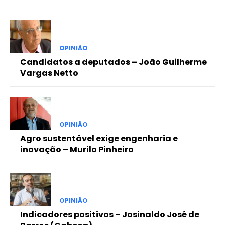
OPINIÃO
Candidatos a deputados – João Guilherme
Vargas Netto
OPINIÃO
Agro sustentável exige engenharia e
inovação – Murilo Pinheiro
OPINIÃO
Indicadores positivos – Josinaldo José de