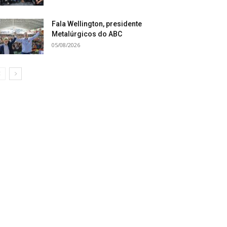
Fala Wellington, presidente
Metalúrgicos do ABC
05/08/2026