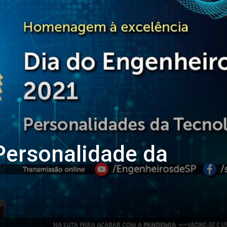
ersonalidade da