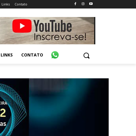
Links
Contato
LINKS
CONTATO