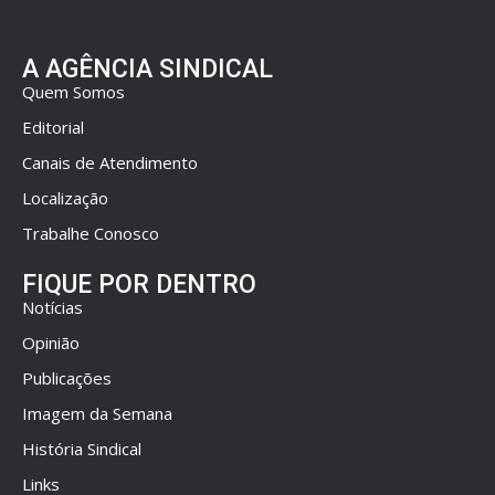
A AGÊNCIA SINDICAL
Quem Somos
Editorial
Canais de Atendimento
Localização
Trabalhe Conosco
FIQUE POR DENTRO
Notícias
Opinião
Publicações
Imagem da Semana
História Sindical
Links