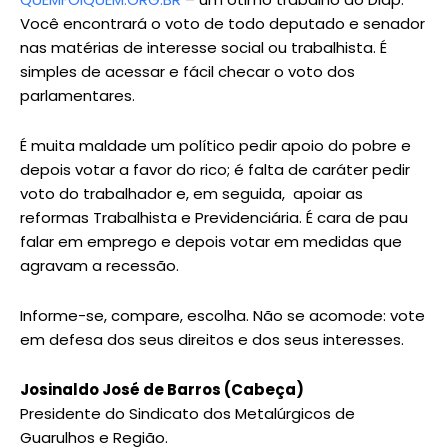
Você encontrará o voto de todo deputado e senador
nas matérias de interesse social ou trabalhista. É
simples de acessar e fácil checar o voto dos
parlamentares.
É muita maldade um político pedir apoio do pobre e
depois votar a favor do rico; é falta de caráter pedir
voto do trabalhador e, em seguida, apoiar as
reformas Trabalhista e Previdenciária. É cara de pau
falar em emprego e depois votar em medidas que
agravam a recessão.
Informe-se, compare, escolha. Não se acomode: vote
em defesa dos seus direitos e dos seus interesses.
Josinaldo José de Barros (Cabeça)
Presidente do Sindicato dos Metalúrgicos de
Guarulhos e Região.