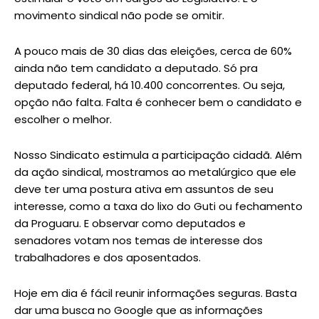
movimento sindical não pode se omitir.
A pouco mais de 30 dias das eleições, cerca de 60%
ainda não tem candidato a deputado. Só pra
deputado federal, há 10.400 concorrentes. Ou seja,
opção não falta. Falta é conhecer bem o candidato e
escolher o melhor.
Nosso Sindicato estimula a participação cidadã. Além
da ação sindical, mostramos ao metalúrgico que ele
deve ter uma postura ativa em assuntos de seu
interesse, como a taxa do lixo do Guti ou fechamento
da Proguaru. E observar como deputados e
senadores votam nos temas de interesse dos
trabalhadores e dos aposentados.
Hoje em dia é fácil reunir informações seguras. Basta
dar uma busca no Google que as informações