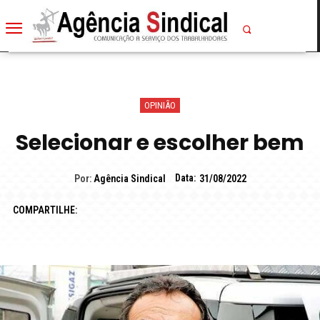
OPINIÃO
Selecionar e escolher bem
Data:
Por:
Agência Sindical
31/08/2022
COMPARTILHE: