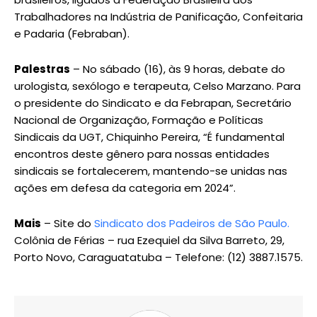
Trabalhadores na Indústria de Panificação, Confeitaria
e Padaria (Febraban).
Palestras
– No sábado (16), às 9 horas, debate do
urologista, sexólogo e terapeuta, Celso Marzano. Para
o presidente do Sindicato e da Febrapan, Secretário
Nacional de Organização, Formação e Políticas
Sindicais da UGT, Chiquinho Pereira, “É fundamental
encontros deste gênero para nossas entidades
sindicais se fortalecerem, mantendo-se unidas nas
ações em defesa da categoria em 2024”.
Mais
– Site do
Sindicato dos Padeiros de São Paulo.
Colônia de Férias – rua Ezequiel da Silva Barreto, 29,
Porto Novo, Caraguatatuba – Telefone: (12) 3887.1575.