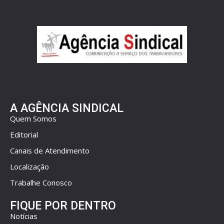
A AGÊNCIA SINDICAL
Quem Somos
Editorial
Canais de Atendimento
Localização
Trabalhe Conosco
FIQUE POR DENTRO
Notícias