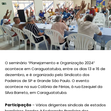
O seminário “Planejamento e Organização 2024”
acontece em Caraguatatuba, entre os dias 13 e 16 de
dezembro, e é organizado pelo Sindicato dos
Padeiros de SP e Grande São Paulo. O evento
acontece na sua Colônia de Férias, à rua Ezequiel da
Silva Barreto, em Caraguatatuba.
Participação
– Vários dirigentes sindicais de estados
brasileiros, ligados à Federação Brasileira dos