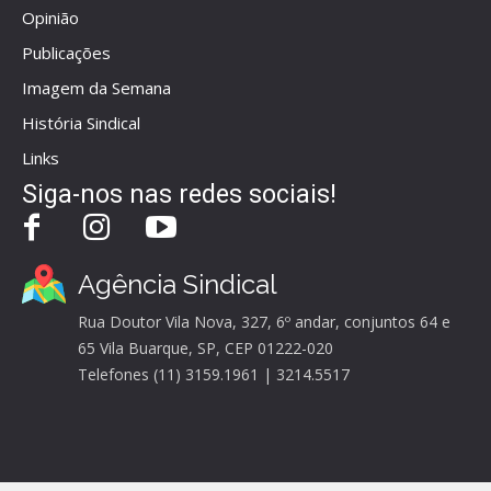
Opinião
Publicações
Imagem da Semana
História Sindical
Links
Siga-nos nas redes sociais!
Agência Sindical
Rua Doutor Vila Nova, 327, 6º andar, conjuntos 64 e
65 Vila Buarque, SP, CEP 01222-020
Telefones (11) 3159.1961 | 3214.5517