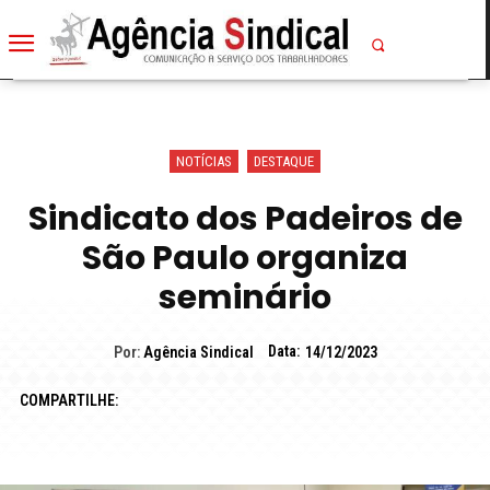
NOTÍCIAS
DESTAQUE
Sindicato dos Padeiros de
São Paulo organiza
seminário
Data:
Por:
Agência Sindical
14/12/2023
COMPARTILHE: