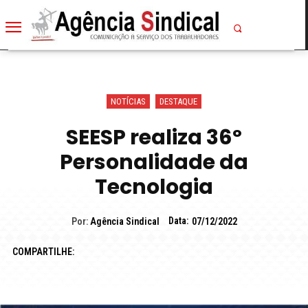
NOTÍCIAS
DESTAQUE
SEESP realiza 36º
Personalidade da
Tecnologia
Data:
Por:
Agência Sindical
07/12/2022
COMPARTILHE: