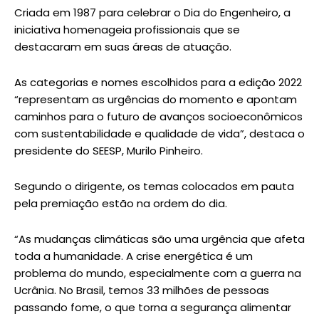
Criada em 1987 para celebrar o Dia do Engenheiro, a
iniciativa homenageia profissionais que se
destacaram em suas áreas de atuação.
As categorias e nomes escolhidos para a edição 2022
“representam as urgências do momento e apontam
caminhos para o futuro de avanços socioeconômicos
com sustentabilidade e qualidade de vida”, destaca o
presidente do SEESP, Murilo Pinheiro.
Segundo o dirigente, os temas colocados em pauta
pela premiação estão na ordem do dia.
“As mudanças climáticas são uma urgência que afeta
toda a humanidade. A crise energética é um
problema do mundo, especialmente com a guerra na
Ucrânia. No Brasil, temos 33 milhões de pessoas
passando fome, o que torna a segurança alimentar