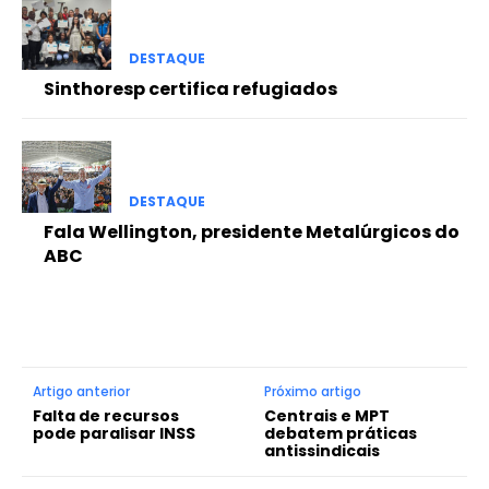
DESTAQUE
Sinthoresp certifica refugiados
DESTAQUE
Fala Wellington, presidente Metalúrgicos do
ABC
Artigo anterior
Próximo artigo
Falta de recursos
Centrais e MPT
pode paralisar INSS
debatem práticas
antissindicais