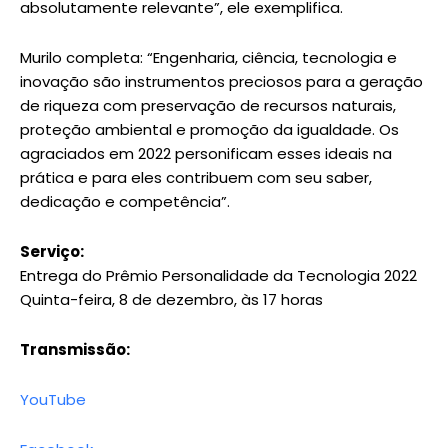
absolutamente relevante”, ele exemplifica.
Murilo completa: “Engenharia, ciência, tecnologia e
inovação são instrumentos preciosos para a geração
de riqueza com preservação de recursos naturais,
proteção ambiental e promoção da igualdade. Os
agraciados em 2022 personificam esses ideais na
prática e para eles contribuem com seu saber,
dedicação e competência”.
Serviço:
Entrega do Prêmio Personalidade da Tecnologia 2022
Quinta-feira, 8 de dezembro, às 17 horas
Transmissão:
YouTube