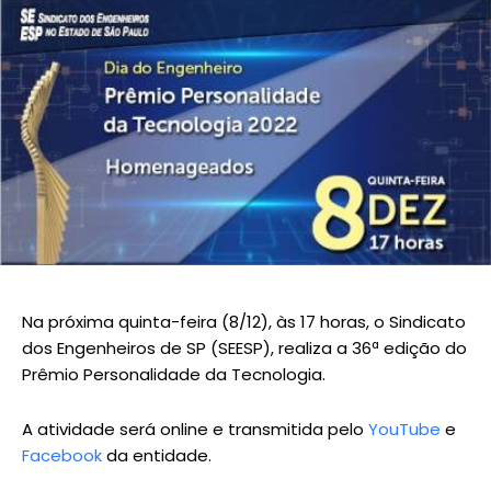
Na próxima quinta-feira (8/12), às 17 horas, o Sindicato
dos Engenheiros de SP (SEESP), realiza a 36ª edição do
Prêmio Personalidade da Tecnologia.
A atividade será online e transmitida pelo
YouTube
e
Facebook
da entidade.