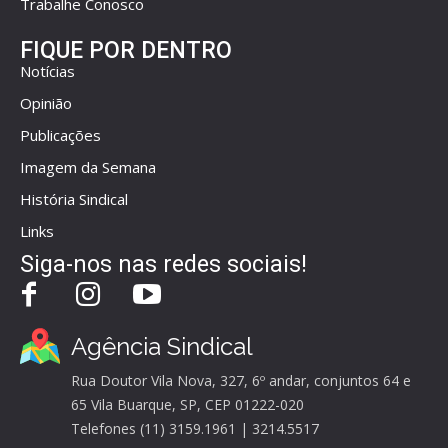
Trabalhe Conosco
FIQUE POR DENTRO
Notícias
Opinião
Publicações
Imagem da Semana
História Sindical
Links
Siga-nos nas redes sociais!
Agência Sindical
Rua Doutor Vila Nova, 327, 6º andar, conjuntos 64 e
65 Vila Buarque, SP, CEP 01222-020
Telefones (11) 3159.1961 | 3214.5517