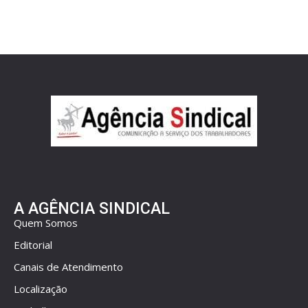
A AGÊNCIA SINDICAL
Quem Somos
Editorial
Canais de Atendimento
Localização