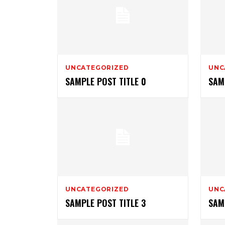
UNCATEGORIZED
UNC
SAMPLE POST TITLE 0
SAM
UNCATEGORIZED
UNC
SAMPLE POST TITLE 3
SAM