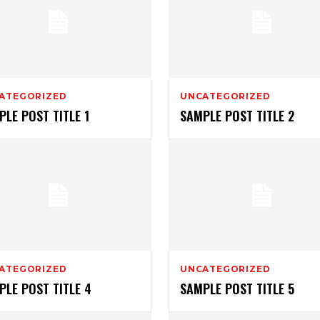
ATEGORIZED
UNCATEGORIZED
PLE POST TITLE 1
SAMPLE POST TITLE 2
ATEGORIZED
UNCATEGORIZED
PLE POST TITLE 4
SAMPLE POST TITLE 5