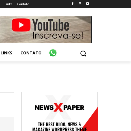
Links
Contato
LINKS
CONTATO