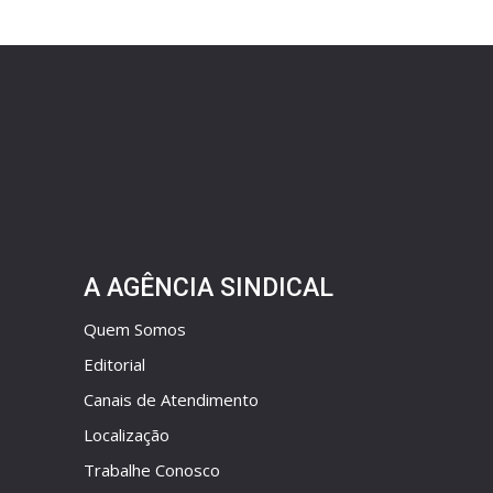
A AGÊNCIA SINDICAL
Quem Somos
Editorial
Canais de Atendimento
Localização
Trabalhe Conosco