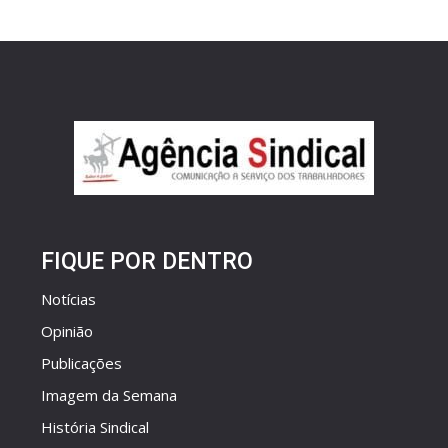
FIQUE POR DENTRO
Notícias
Opinião
Publicações
Imagem da Semana
História Sindical