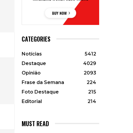
CATEGORIES
Notícias
5412
Destaque
4029
Opinião
2093
Frase da Semana
224
Foto Destaque
215
Editorial
214
MUST READ