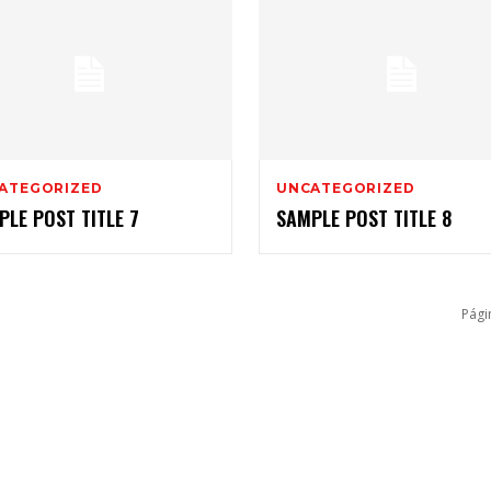
ATEGORIZED
UNCATEGORIZED
PLE POST TITLE 7
SAMPLE POST TITLE 8
Pági