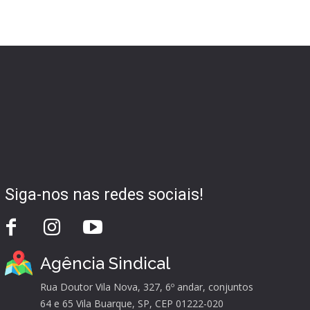
Siga-nos nas redes sociais!
Agência Sindical
Rua Doutor Vila Nova, 327, 6º andar, conjuntos
64 e 65 Vila Buarque, SP, CEP 01222-020