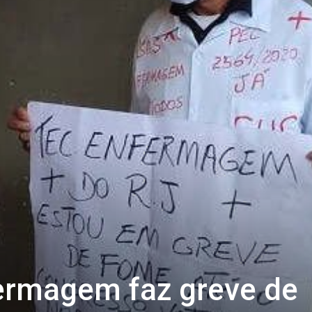
ermagem faz greve de