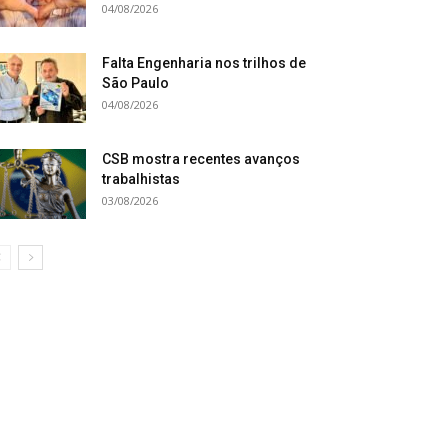
04/08/2026
Falta Engenharia nos trilhos de
São Paulo
04/08/2026
CSB mostra recentes avanços
trabalhistas
03/08/2026