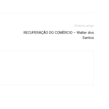
Próximo artigo
RECUPERAÇÃO DO COMÉRCIO – Walter dos
Santos