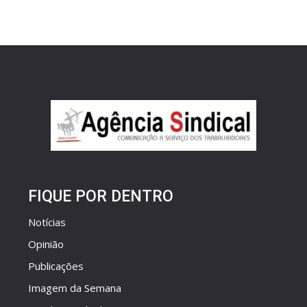
FIQUE POR DENTRO
Notícias
Opinião
Publicações
Imagem da Semana