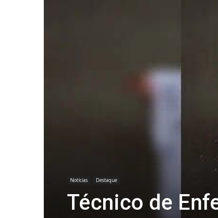
Notícias
Destaque
Técnico de Enf