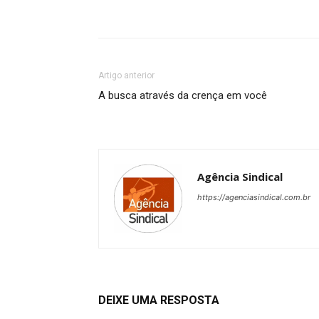
Artigo anterior
A busca através da crença em você
Agência Sindical
https://agenciasindical.com.br
DEIXE UMA RESPOSTA