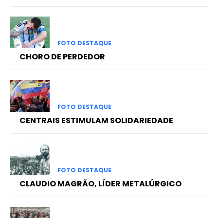
FOTO DESTAQUE
CHORO DE PERDEDOR
FOTO DESTAQUE
CENTRAIS ESTIMULAM SOLIDARIEDADE
FOTO DESTAQUE
CLAUDIO MAGRÃO, LÍDER METALÚRGICO