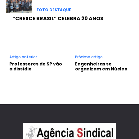
FOTO DESTAQUE
“CRESCE BRASIL” CELEBRA 20 ANOS
Artigo anterior
Próximo artigo
Professores de SP vão
Engenheiras se
a dissídio
organizam em Núcleo