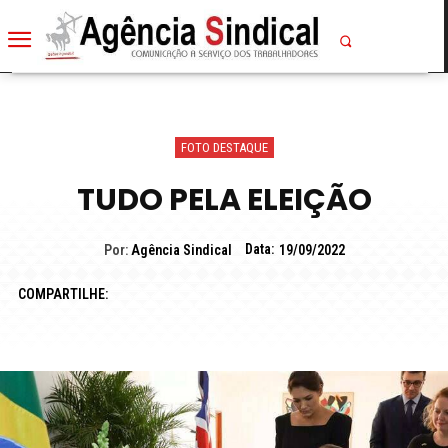
FOTO DESTAQUE
TUDO PELA ELEIÇÃO
Data:
Por:
Agência Sindical
19/09/2022
COMPARTILHE: