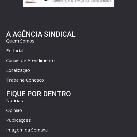
A AGÊNCIA SINDICAL
Quem Somos
Editorial
Canais de Atendimento
Localização
Trabalhe Conosco
FIQUE POR DENTRO
Notícias
Opinião
Publicações
Imagem da Semana