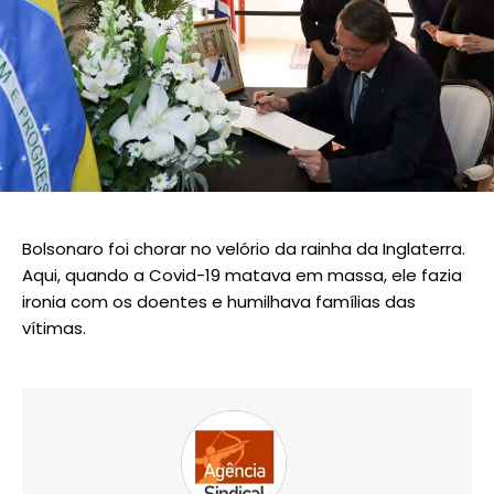
Bolsonaro foi chorar no velório da rainha da Inglaterra.
Aqui, quando a Covid-19 matava em massa, ele fazia
ironia com os doentes e humilhava famílias das
vítimas.