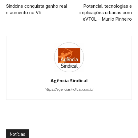
Sindcine conquista ganho real
Potencial, tecnologias e
e aumento no VR
implicações urbanas com
eVTOL – Murilo Pinheiro
Agência Sindical
https://agenciasindical.com.br
Notícias