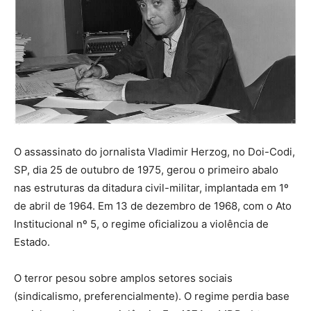
O assassinato do jornalista Vladimir Herzog, no Doi-Codi,
SP, dia 25 de outubro de 1975, gerou o primeiro abalo
nas estruturas da ditadura civil-militar, implantada em 1º
de abril de 1964. Em 13 de dezembro de 1968, com o Ato
Institucional nº 5, o regime oficializou a violência de
Estado.
O terror pesou sobre amplos setores sociais
(sindicalismo, preferencialmente). O regime perdia base