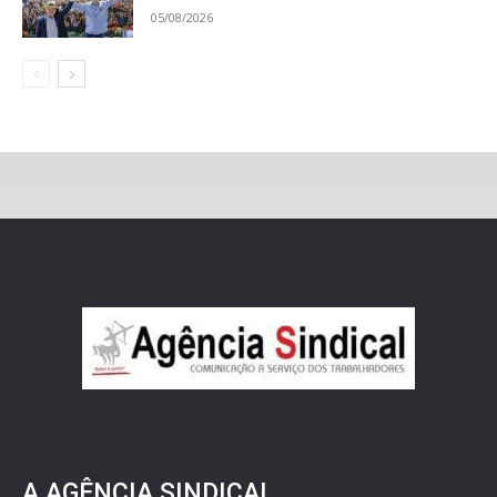
05/08/2026
A AGÊNCIA SINDICAL