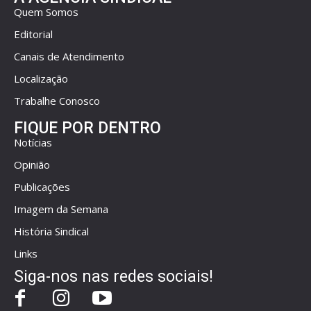
Quem Somos
Editorial
Canais de Atendimento
Localização
Trabalhe Conosco
FIQUE POR DENTRO
Notícias
Opinião
Publicações
Imagem da Semana
História Sindical
Links
Siga-nos nas redes sociais!