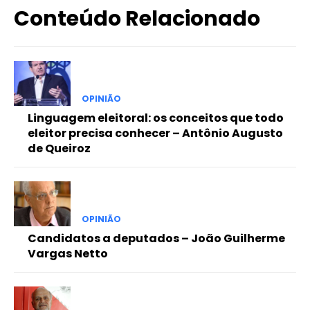
Conteúdo Relacionado
OPINIÃO
Linguagem eleitoral: os conceitos que todo
eleitor precisa conhecer – Antônio Augusto
de Queiroz
OPINIÃO
Candidatos a deputados – João Guilherme
Vargas Netto