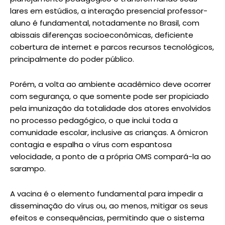
lares em estúdios, a interação presencial professor-
aluno é fundamental, notadamente no Brasil, com
abissais diferenças socioeconômicas, deficiente
cobertura de internet e parcos recursos tecnológicos,
principalmente do poder público.
Porém, a volta ao ambiente acadêmico deve ocorrer
com segurança, o que somente pode ser propiciado
pela imunização da totalidade dos atores envolvidos
no processo pedagógico, o que inclui toda a
comunidade escolar, inclusive as crianças. A ômicron
contagia e espalha o vírus com espantosa
velocidade, a ponto de a própria OMS compará-la ao
sarampo.
A vacina é o elemento fundamental para impedir a
disseminação do vírus ou, ao menos, mitigar os seus
efeitos e consequências, permitindo que o sistema