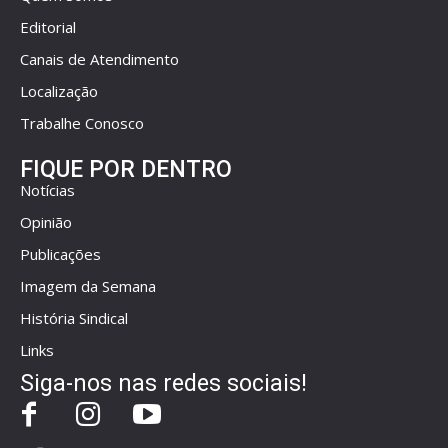
Editorial
Canais de Atendimento
Localização
Trabalhe Conosco
FIQUE POR DENTRO
Notícias
Opinião
Publicações
Imagem da Semana
História Sindical
Links
Siga-nos nas redes sociais!