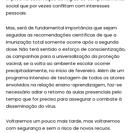
social que por vezes conflitam com interesses
pessoais.
Mas, será de fundamental importância que sejam
seguidas as recomendações científicas de que a
imunização total somente ocorre após a segunda
dose. Não terá sentido o esforço de conscientização,
as campanhas para a universalização da proteção
vacinal, se a volta ao ambiente escolar ocorrer
precipitadamente, no início de fevereiro. Além de um
programa intensivo de testagem de todos os atores
envolvidos na relação ensino-aprendizagem, faz-se
necessário adiar o retorno às aulas presenciais pelo
tempo que for preciso para assegurar o combate à
disseminação do vírus.
Voltaremos um pouco mais tarde, mas voltaremos
com segurança e sem o risco de novos recuos.