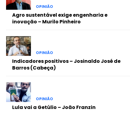
OPINIÃO
Agro sustentável exige engenharia e
inovação – Murilo Pinheiro
OPINIÃO
Indicadores positivos – Josinaldo José de
Barros (Cabeça)
OPINIÃO
Lula vai a Getúlio – João Franzin