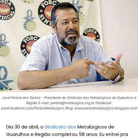
José Pereira dos Santos - Presidente do Sindicato dos Metalúrgicos de Guarulhos e
Região E-mail: pereira@metalurgico.org.br Facebook:
www.facebook.com/PereiraMetalurgico Blog: www.pereirametalurgico.blogspot.com
Dia 30 de abril, o
Sindicato dos
Metalúrgicos
de
Guarulhos e Região completou 58 anos. Eu entrei pra