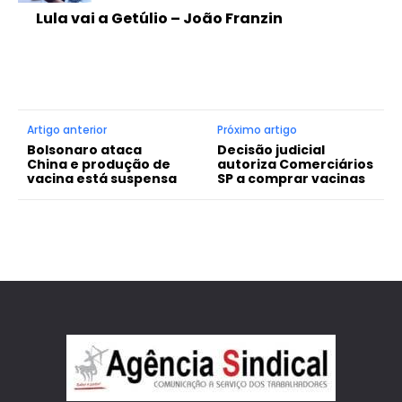
Lula vai a Getúlio – João Franzin
Artigo anterior
Próximo artigo
Bolsonaro ataca
Decisão judicial
China e produção de
autoriza Comerciários
vacina está suspensa
SP a comprar vacinas