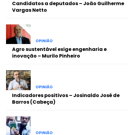
Candidatos a deputados – João Guilherme
Vargas Netto
OPINIÃO
Agro sustentável exige engenharia e
inovação – Murilo Pinheiro
OPINIÃO
Indicadores positivos – Josinaldo José de
Barros (Cabeça)
OPINIÃO