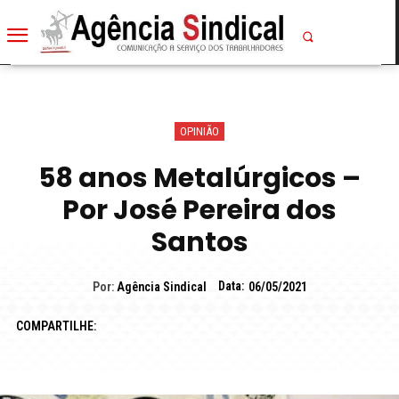
OPINIÃO
58 anos Metalúrgicos –
Por José Pereira dos
Santos
Data:
Por:
Agência Sindical
06/05/2021
COMPARTILHE: