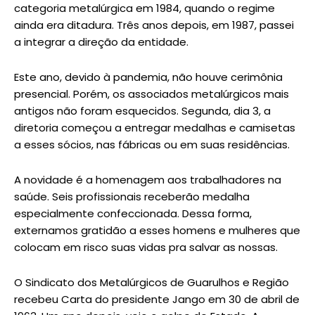
categoria metalúrgica em 1984, quando o regime
ainda era ditadura. Três anos depois, em 1987, passei
a integrar a direção da entidade.
Este ano, devido à pandemia, não houve cerimônia
presencial. Porém, os associados metalúrgicos mais
antigos não foram esquecidos. Segunda, dia 3, a
diretoria começou a entregar medalhas e camisetas
a esses sócios, nas fábricas ou em suas residências.
A novidade é a homenagem aos trabalhadores na
saúde. Seis profissionais receberão medalha
especialmente confeccionada. Dessa forma,
externamos gratidão a esses homens e mulheres que
colocam em risco suas vidas pra salvar as nossas.
O Sindicato dos Metalúrgicos de Guarulhos e Região
recebeu Carta do presidente Jango em 30 de abril de