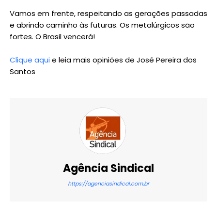
Vamos em frente, respeitando as gerações passadas
e abrindo caminho às futuras. Os metalúrgicos são
fortes. O Brasil vencerá!
Clique aqui
e leia mais opiniões de José Pereira dos
Santos
Agência Sindical
https://agenciasindical.com.br