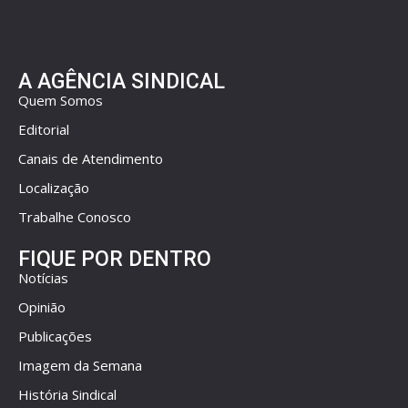
A AGÊNCIA SINDICAL
Quem Somos
Editorial
Canais de Atendimento
Localização
Trabalhe Conosco
FIQUE POR DENTRO
Notícias
Opinião
Publicações
Imagem da Semana
História Sindical