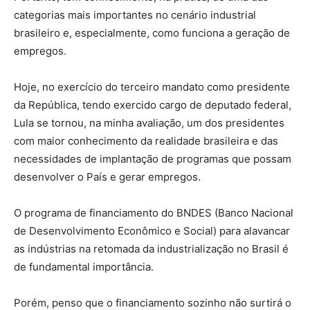
categorias mais importantes no cenário industrial
brasileiro e, especialmente, como funciona a geração de
empregos.
Hoje, no exercício do terceiro mandato como presidente
da República, tendo exercido cargo de deputado federal,
Lula se tornou, na minha avaliação, um dos presidentes
com maior conhecimento da realidade brasileira e das
necessidades de implantação de programas que possam
desenvolver o País e gerar empregos.
O programa de financiamento do BNDES (Banco Nacional
de Desenvolvimento Econômico e Social) para alavancar
as indústrias na retomada da industrialização no Brasil é
de fundamental importância.
Porém, penso que o financiamento sozinho não surtirá o