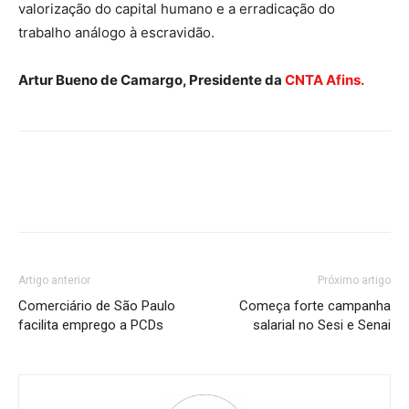
valorização do capital humano e a erradicação do
trabalho análogo à escravidão.
Artur Bueno de Camargo, Presidente da
CNTA Afins.
Artigo anterior
Próximo artigo
Comerciário de São Paulo
Começa forte campanha
facilita emprego a PCDs
salarial no Sesi e Senai