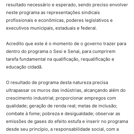
resultado necessário e esperado, sendo preciso envolver
neste programa as representações sindicais
profissionais e econômicas, poderes legislativos e
executivos municipais, estaduais e federal.
Acredito que este é o momento de o governo trazer para
dentro do programa o Sesi e Senai, para cumprirem
tarefa fundamental na qualificação, requalificação e
educação cidadã.
O resultado de programa desta natureza precisa
ultrapassar os muros das indústrias, alcançando além do
crescimento industrial; proporcionar empregos com
qualidade; geração de renda real; metas de inclusão;
combate à fome; pobreza e desigualdade; observar as
emissões de gases do efeito estufa e inserir no programa
desde seu princípio, a responsabilidade social, com a