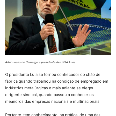
Artur Bueno de Camargo é presidente da CNTA Afins
O presidente Lula se tornou conhecedor do chão de
fábrica quando trabalhou na condição de empregado em
indústrias metalúrgicas e mais adiante se elegeu
dirigente sindical, quando passou a conhecer os
meandros das empresas nacionais e multinacionais.
Portanto, tem conhecimento, na prática, de uma das