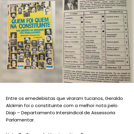
Entre os emedebistas que viraram tucanos, Geraldo
Alckmin foi o constituinte com a melhor nota pelo
Diap – Departamento Intersindical de Assessoria
Parlamentar.