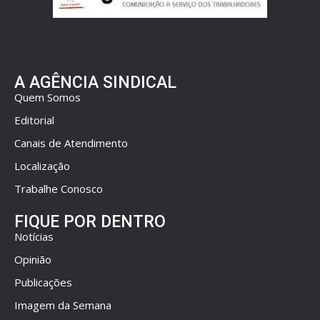
A AGÊNCIA SINDICAL
Quem Somos
Editorial
Canais de Atendimento
Localização
Trabalhe Conosco
FIQUE POR DENTRO
Notícias
Opinião
Publicações
Imagem da Semana