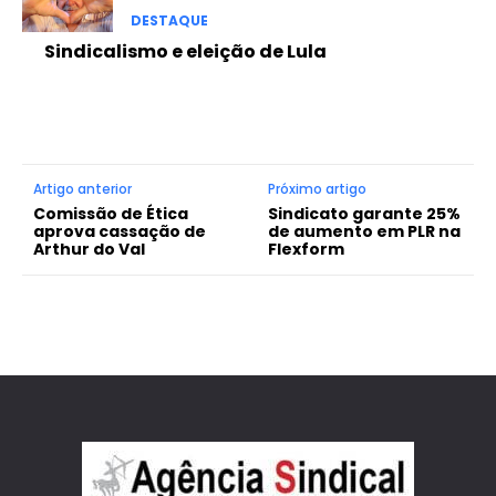
DESTAQUE
Sindicalismo e eleição de Lula
Artigo anterior
Próximo artigo
Comissão de Ética
Sindicato garante 25%
aprova cassação de
de aumento em PLR na
Arthur do Val
Flexform