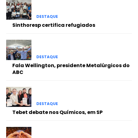
DESTAQUE
Sinthoresp certifica refugiados
DESTAQUE
Fala Wellington, presidente Metalúrgicos do
ABC
DESTAQUE
Tebet debate nos Químicos, em SP