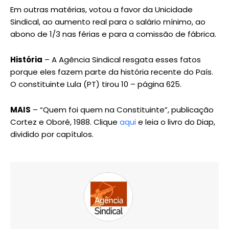
Em outras matérias, votou a favor da Unicidade
Sindical, ao aumento real para o salário mínimo, ao
abono de 1/3 nas férias e para a comissão de fábrica.
História
– A Agência Sindical resgata esses fatos
porque eles fazem parte da história recente do País.
O constituinte Lula (PT) tirou 10 – página 625.
MAIS
– “Quem foi quem na Constituinte”, publicação
Cortez e Oboré, 1988. Clique
aqui
e leia o livro do Diap,
dividido por capítulos.