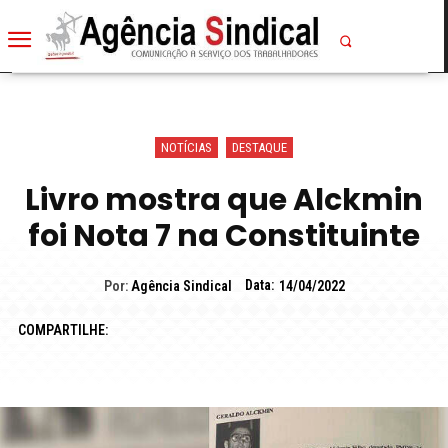
NOTÍCIAS
DESTAQUE
Livro mostra que Alckmin
foi Nota 7 na Constituinte
Data:
Por:
Agência Sindical
14/04/2022
COMPARTILHE: