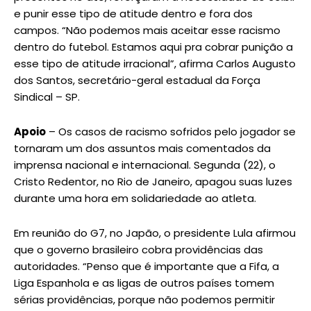
e punir esse tipo de atitude dentro e fora dos
campos. “Não podemos mais aceitar esse racismo
dentro do futebol. Estamos aqui pra cobrar punição a
esse tipo de atitude irracional”, afirma Carlos Augusto
dos Santos, secretário-geral estadual da Força
Sindical – SP.
Apoio
– Os casos de racismo sofridos pelo jogador se
tornaram um dos assuntos mais comentados da
imprensa nacional e internacional. Segunda (22), o
Cristo Redentor, no Rio de Janeiro, apagou suas luzes
durante uma hora em solidariedade ao atleta.
Em reunião do G7, no Japão, o presidente Lula afirmou
que o governo brasileiro cobra providências das
autoridades. “Penso que é importante que a Fifa, a
Liga Espanhola e as ligas de outros países tomem
sérias providências, porque não podemos permitir