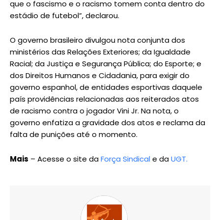
que o fascismo e o racismo tomem conta dentro do
estádio de futebol”, declarou.
O governo brasileiro divulgou nota conjunta dos
ministérios das Relações Exteriores; da Igualdade
Racial; da Justiça e Segurança Pública; do Esporte; e
dos Direitos Humanos e Cidadania, para exigir do
governo espanhol, de entidades esportivas daquele
país providências relacionadas aos reiterados atos
de racismo contra o jogador Vini Jr. Na nota, o
governo enfatiza a gravidade dos atos e reclama da
falta de punições até o momento.
Mais
– Acesse o site da
Força Sindical
e da
UGT.