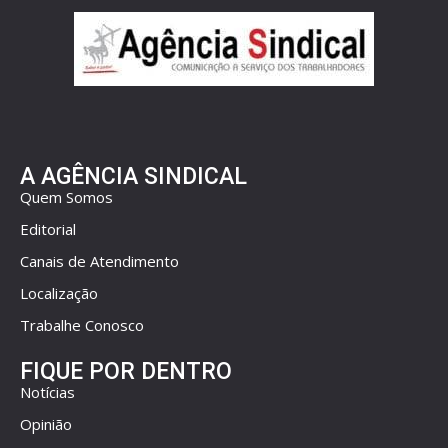
A AGÊNCIA SINDICAL
Quem Somos
Editorial
Canais de Atendimento
Localização
Trabalhe Conosco
FIQUE POR DENTRO
Notícias
Opinião