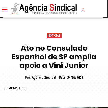
NOTÍCIAS
Ato no Consulado
Espanhol de SP amplia
apoio a Vini Junior
Data:
Por:
Agência Sindical
24/05/2023
COMPARTILHE: