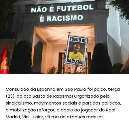
Consulado da Espanha em São Paulo foi palco, terça
(23), do ato Basta de Racismo! Organizado pelo
sindicalismo, movimentos sociais e partidos políticos,
a mobilização reforçou o apoio ao jogador do Real
Madrid, Vini Junior, vítima de ataques racistas.