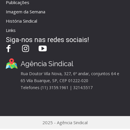
Publicações
Imagem da Semana
História Sindical
Links
Siga-nos nas redes sociais!
Agência Sindical
Rua Doutor Vila Nova, 327, 6º andar, conjuntos 64 e
65 Vila Buarque, SP, CEP 01222-020
Telefones (11) 3159.1961 | 3214.5517
2025 - Agência Sindical