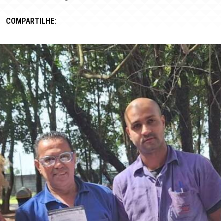
COMPARTILHE: