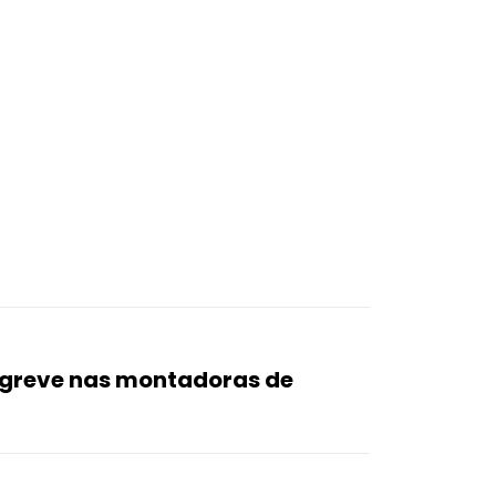
 greve nas montadoras de