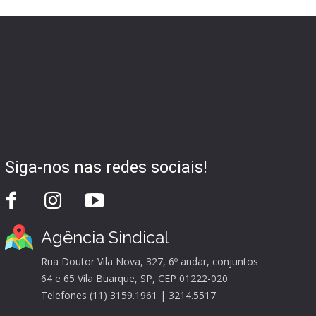
Siga-nos nas redes sociais!
Agência Sindical
Rua Doutor Vila Nova, 327, 6º andar, conjuntos
64 e 65 Vila Buarque, SP, CEP 01222-020
Telefones (11) 3159.1961 | 3214.5517