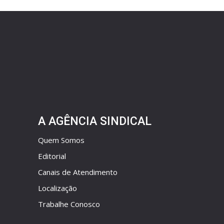
A AGÊNCIA SINDICAL
Quem Somos
Editorial
Canais de Atendimento
Localização
Trabalhe Conosco