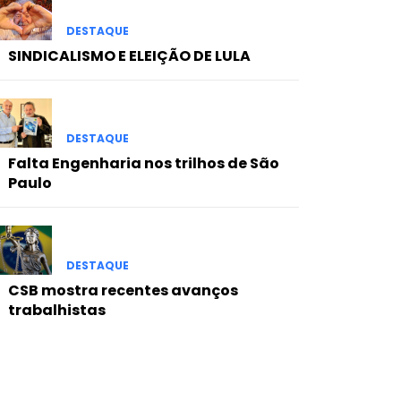
DESTAQUE
SINDICALISMO E ELEIÇÃO DE LULA
DESTAQUE
Falta Engenharia nos trilhos de São
Paulo
DESTAQUE
CSB mostra recentes avanços
trabalhistas