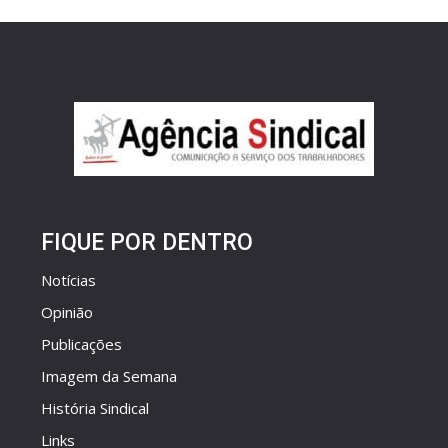
FIQUE POR DENTRO
Notícias
Opinião
Publicações
Imagem da Semana
História Sindical
Links