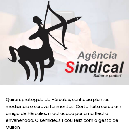
Quíron, protegido de Hércules, conhecia plantas
medicinais e curava ferimentos. Certa feita curou um
amigo de Hércules, machucado por uma flecha
envenenada. O semideus ficou feliz com o gesto de
Quíron.