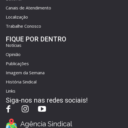
Canais de Atendimento
Localização
Trabalhe Conosco
FIQUE POR DENTRO
Notícias
Opinião
Publicações
Imagem da Semana
História Sindical
Links
Siga-nos nas redes sociais!
Agência Sindical