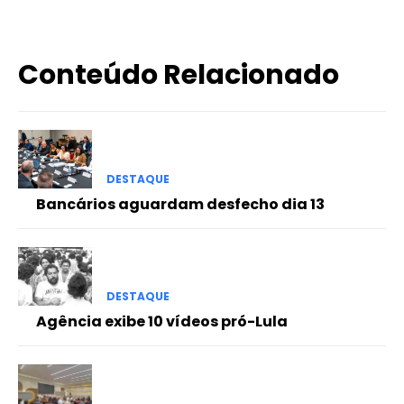
Conteúdo Relacionado
DESTAQUE
Bancários aguardam desfecho dia 13
DESTAQUE
Agência exibe 10 vídeos pró-Lula