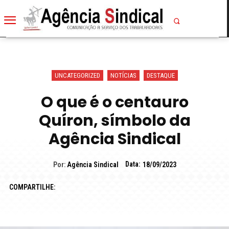
UNCATEGORIZED
NOTÍCIAS
DESTAQUE
O que é o centauro
Quíron, símbolo da
Agência Sindical
Data:
Por:
Agência Sindical
18/09/2023
COMPARTILHE: