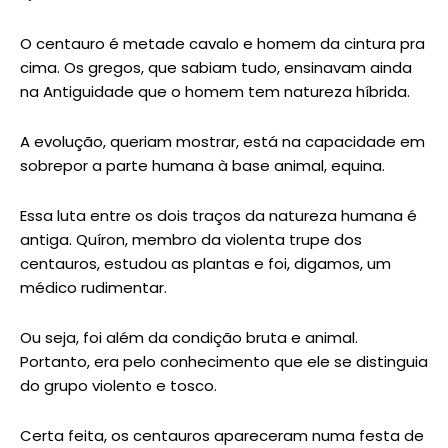
O centauro é metade cavalo e homem da cintura pra
cima. Os gregos, que sabiam tudo, ensinavam ainda
na Antiguidade que o homem tem natureza híbrida.
A evolução, queriam mostrar, está na capacidade em
sobrepor a parte humana à base animal, equina.
Essa luta entre os dois traços da natureza humana é
antiga. Quíron, membro da violenta trupe dos
centauros, estudou as plantas e foi, digamos, um
médico rudimentar.
Ou seja, foi além da condição bruta e animal.
Portanto, era pelo conhecimento que ele se distinguia
do grupo violento e tosco.
Certa feita, os centauros apareceram numa festa de