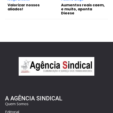
Valorizar nossos
Aumentos reais caem,
aliados!
e muito, aponta
Dieese
A AGÊNCIA SINDICAL
Quem Somos
Editorial