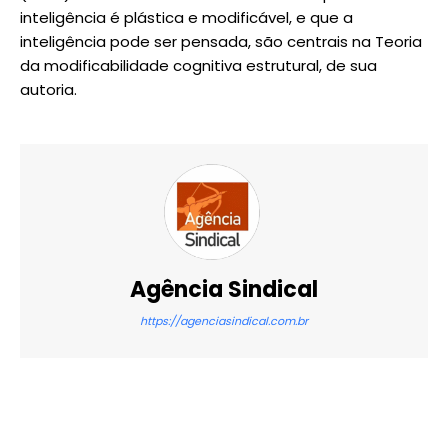
inteligência é plástica e modificável, e que a
inteligência pode ser pensada, são centrais na Teoria
da modificabilidade cognitiva estrutural, de sua
autoria.
Agência Sindical
https://agenciasindical.com.br
X
WhatsApp
Email
Imprimir