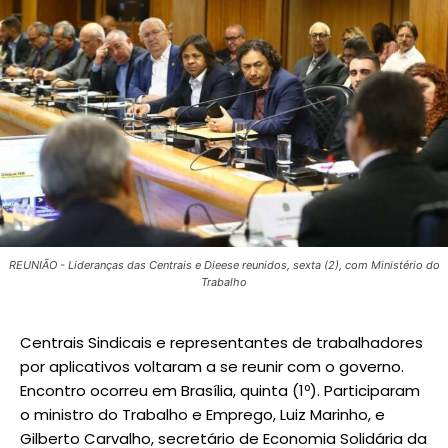
REUNIÃO - Lideranças das Centrais e Dieese reunidos, sexta (2), com Ministério do
Trabalho
Centrais Sindicais e representantes de trabalhadores
por aplicativos voltaram a se reunir com o governo.
Encontro ocorreu em Brasília, quinta (1º). Participaram
o ministro do Trabalho e Emprego, Luiz Marinho, e
Gilberto Carvalho, secretário de Economia Solidária da