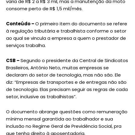
varia de R$ 2 a R$ 3 mil, mas a manutenção da moto
consome perto de R$ 1,5 mil/mês.
Conteúdo –
O primeiro item do documento se refere
à regulação tributária e trabalhista conforme o setor
ao qual se vincula a empresa a quem o prestador de
serviços trabalha.
CSB –
Segundo o presidente da Central de Sindicatos
Brasileiros, Antônio Neto, muitas empresas se
declaram do setor de tecnologia, mas não são. Ele
diz: “Empresas de transportes e de entregas não são
de tecnologia. Elas precisam seguir as regras de cada
setor, inclusive as trabalhistas”.
O documento abrange questões como remuneração
mínima mensal garantida ao trabalhador e sua
inclusão no Regime Geral de Previdência Social, pra
que tenha direito à aposentadoria.