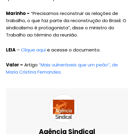
Marinho –
“Precisamos reconstruir as relações de
trabalho, o que faz parte da reconstrução do Brasil. O
sindicalismo é protagonista”, disse o ministro do
Trabalho ao término da reunião.
LEIA
–
Clique aqui
e acesse o documento.
Valor –
Artigo
“Mais vulneráveis que um peão”, de
Maria Cristina Fernandes.
Agência Sindical