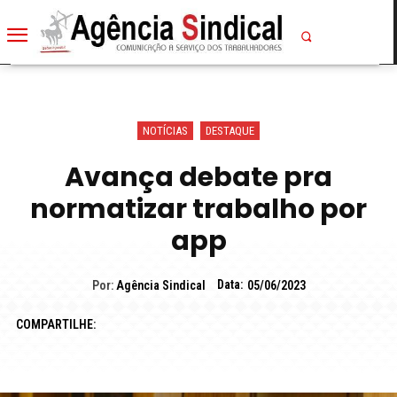
NOTÍCIAS
DESTAQUE
Avança debate pra
normatizar trabalho por
app
Data:
Por:
Agência Sindical
05/06/2023
COMPARTILHE: