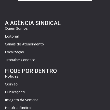
A AGÊNCIA SINDICAL
Quem Somos
Editorial
Canais de Atendimento
Localização
Trabalhe Conosco
FIQUE POR DENTRO
Notícias
Opinião
Publicações
Imagem da Semana
História Sindical