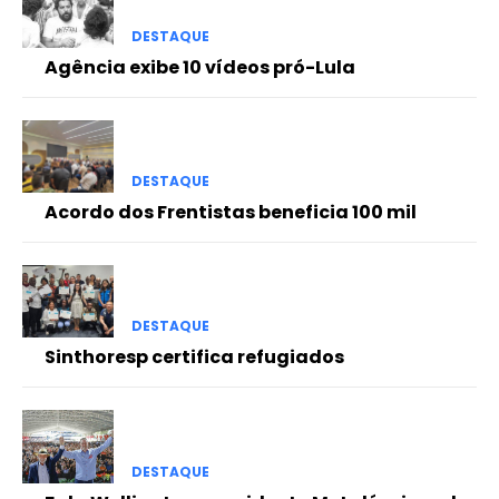
DESTAQUE
Agência exibe 10 vídeos pró-Lula
DESTAQUE
Acordo dos Frentistas beneficia 100 mil
DESTAQUE
Sinthoresp certifica refugiados
DESTAQUE