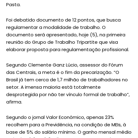
Pasta.
Foi debatido documento de 12 pontos, que busca
regulamentar a modalidade de trabalho. O
documento será apresentado, hoje (5), na primeira
reunião do Grupo de Trabalho Tripartite que visa
elaborar proposta para regulamentação profissional.
Segundo Clemente Ganz Lúcio, assessor do Fórum
das Centrais, a meta é o fim da precarização. “O
Brasil já tem cerca de 1,7 milhão de trabalhadores no
setor. A imensa maioria está totalmente
desprotegida por não ter vínculo formal de trabalho”,
afirma.
Segundo o jornal Valor Econômico, apenas 23%
recolhem para a Previdência, na condição de MEIs, à
base de 5% do salário mínimo. O ganho mensal médio