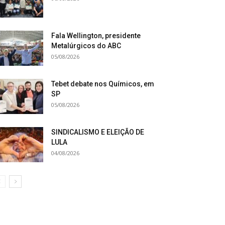
Fala Wellington, presidente
Metalúrgicos do ABC
05/08/2026
Tebet debate nos Químicos, em
SP
05/08/2026
SINDICALISMO E ELEIÇÃO DE
LULA
04/08/2026