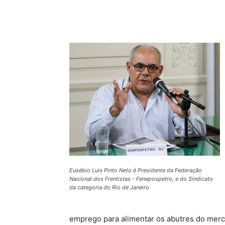
Compartilhado
Eusébio Luis Pinto Neto é Presidente da Federação
Nacional dos Frentistas - Fenepospetro, e do Sindicato
da categoria do Rio de Janeiro
emprego para alimentar os abutres do merca