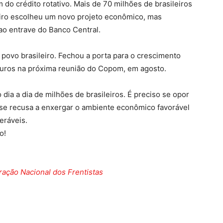
do crédito rotativo. Mais de 70 milhões de brasileiros
leiro escolheu um novo projeto econômico, mas
 ao entrave do Banco Central.
povo brasileiro. Fechou a porta para o crescimento
 juros na próxima reunião do Copom, em agosto.
 dia a dia de milhões de brasileiros. É preciso se opor
e se recusa a enxergar o ambiente econômico favorável
eráveis.
o!
ação Nacional dos Frentistas