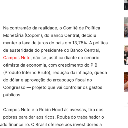
Na contramão da realidade, o Comitê de Política
Monetária (Copom), do Banco Central, decidiu
manter a taxa de juros do país em 13,75%. A política
de austeridade do presidente do Banco Central,
Campos Neto
, não se justifica diante do cenário
otimista da economia, com crescimento do PIB
(Produto Interno Bruto), redução da inflação, queda
do dólar e aprovação do arcabouço fiscal no
Congresso — projeto que vai controlar os gastos
públicos.
Campos Neto é o Robin Hood às avessas, tira dos
pobres para dar aos ricos. Rouba do trabalhador o
do financeiro. O Brasil oferece aos investidores a