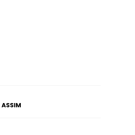
 ASSIM