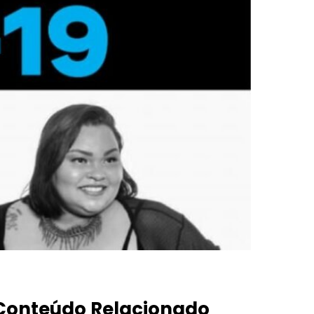
Conteúdo Relacionado