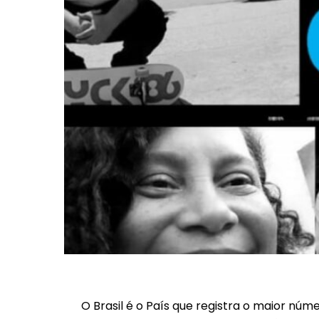
O Brasil é o País que registra o maior núme