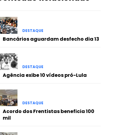
DESTAQUE
Bancários aguardam desfecho dia 13
DESTAQUE
Agência exibe 10 vídeos pró-Lula
DESTAQUE
Acordo dos Frentistas beneficia 100
mil