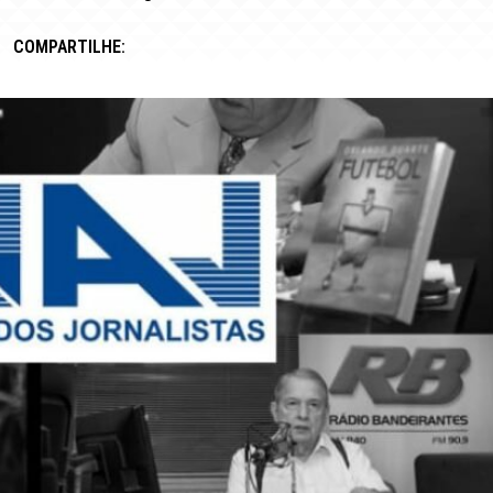
COMPARTILHE: