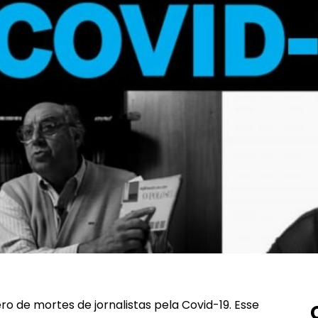
ro de mortes de jornalistas pela Covid-19. Esse