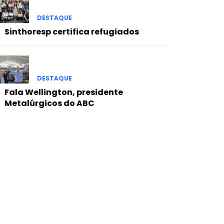
DESTAQUE
Sinthoresp certifica refugiados
DESTAQUE
Fala Wellington, presidente
Metalúrgicos do ABC