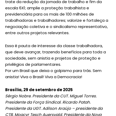
trate da redução da jornada de trabalho e fim da
escala 6X1; amplie a proteção trabalhista e
previdenciária para os mais de 100 milhões de
trabalhadoras e trabalhadores; valorize e fortaleça a
negociação coletiva e o sindicalismo representativo,
entre outros projetos relevantes.
Essa é pauta de interesse da classe trabalhadora,
que deve avançar, trazendo benefícios para toda a
sociedade, sem anistia e projetos de proteção e
privilégios de parlamentares.
Por um Brasil que deixa o golpismo para trás. Sem
anistia! Viva o Brasil! Viva a Democracia!
Brasília, 29 de setembro de 2025
Sérgio Nobre. Presidente da CUT. Miguel Torres.
Presidente da Força Sindical. Ricardo Patah.
Presidente da UGT. Adilson Araújo – presidente da
CTB. Moacyr Tesch Auersvald. Presidente da Nova