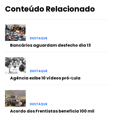
Conteúdo Relacionado
DESTAQUE
Bancários aguardam desfecho dia 13
DESTAQUE
Agência exibe 10 vídeos pró-Lula
DESTAQUE
Acordo dos Frentistas beneficia 100 mil