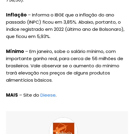
Inflação
– Informa o IBGE que a inflação do ano
passado (INPC) ficou em 3,85%. Abaixo, portanto, o
índice registrado em 2022 (último ano de Bolsonaro),
que ficou em 5,93%.
Mínimo
– Em janeiro, sobe o salário mínimo, com
importante ganho real, para cerca de 56 milhões de
brasileiros. Vale observar se o aumento do mínimo
trará elevação nos preços de alguns produtos
alimentícios básicos.
MAIS
– Site do
Dieese
.