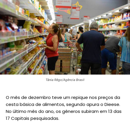
Tânia Rêgo/Agência Brasil
O mês de dezembro teve um repique nos preços da
cesta básica de alimentos, segundo apura o Dieese.
No último mês do ano, os gêneros subiram em 13 das
17 Capitais pesquisadas.