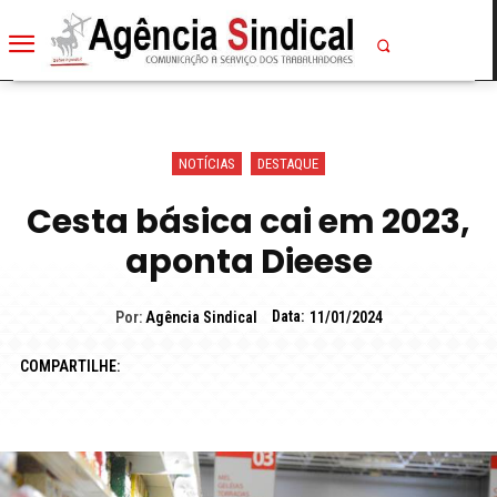
NOTÍCIAS
DESTAQUE
Cesta básica cai em 2023,
aponta Dieese
Data:
Por:
Agência Sindical
11/01/2024
COMPARTILHE: