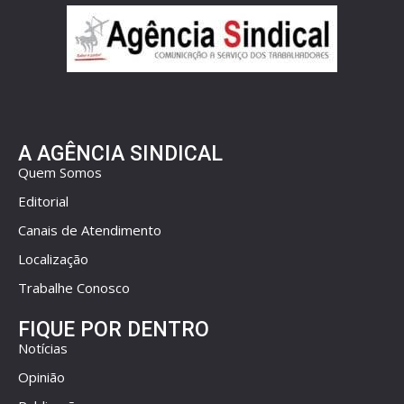
A AGÊNCIA SINDICAL
Quem Somos
Editorial
Canais de Atendimento
Localização
Trabalhe Conosco
FIQUE POR DENTRO
Notícias
Opinião