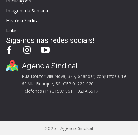
Publicações
Imagem da Semana
História Sindical
Links
Siga-nos nas redes sociais!
Agência Sindical
Rua Doutor Vila Nova, 327, 6º andar, conjuntos 64 e
65 Vila Buarque, SP, CEP 01222-020
Telefones (11) 3159.1961 | 3214.5517
2025 - Agência Sindical