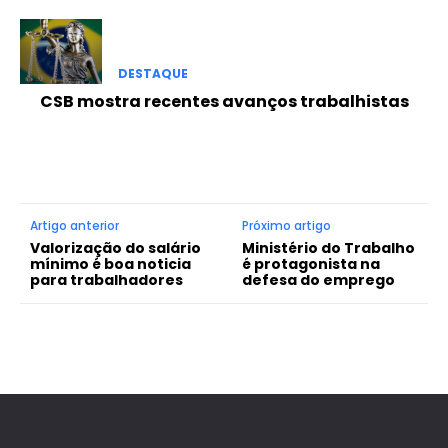
DESTAQUE
CSB mostra recentes avanços trabalhistas
Artigo anterior
Próximo artigo
Valorização do salário
Ministério do Trabalho
mínimo é boa noticia
é protagonista na
para trabalhadores
defesa do emprego