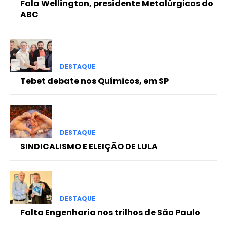
Fala Wellington, presidente Metalúrgicos do
ABC
DESTAQUE
Tebet debate nos Químicos, em SP
DESTAQUE
SINDICALISMO E ELEIÇÃO DE LULA
DESTAQUE
Falta Engenharia nos trilhos de São Paulo