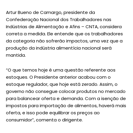
Artur Bueno de Camargo, presidente da
Confederação Nacional dos Trabalhadores nas
Indústrias de Alimentação e Afins – CNTA, considera
correta a medida. Ele entende que os trabalhadores
da categoria não sofrerão impactos, uma vez que a
produção da indústria alimentícia nacional será
mantida.
“O que temos hoje é uma questão referente aos
estoques. O Presidente anterior acabou com o
estoque regulador, que hoje está zerado. Assim, o
governo não consegue colocar produtos no mercado
para balancear oferta e demanda. Com a isenção de
impostos para importação de alimentos, haverá mais
oferta, e isso pode equilibrar os preços ao
consumidor”, comenta o dirigente.