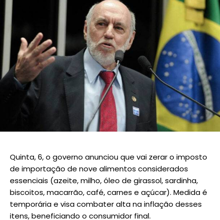
Quinta, 6, o governo anunciou que vai zerar o imposto
de importação de nove alimentos considerados
essenciais (azeite, milho, óleo de girassol, sardinha,
biscoitos, macarrão, café, carnes e açúcar). Medida é
temporária e visa combater alta na inflação desses
itens, beneficiando o consumidor final.