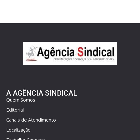
A AGÊNCIA SINDICAL
Quem Somos
Editorial
Canais de Atendimento
Localização
Trabalhe Conosco