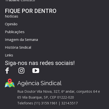
FIQUE POR DENTRO
Notícias
Opinião
Publicações
Imagem da Semana
História Sindical
Links
Siga-nos nas redes sociais!
Agência Sindical
Rua Doutor Vila Nova, 327, 6º andar, conjuntos 64 e
65 Vila Buarque, SP, CEP 01222-020
Telefones (11) 3159.1961 | 3214.5517