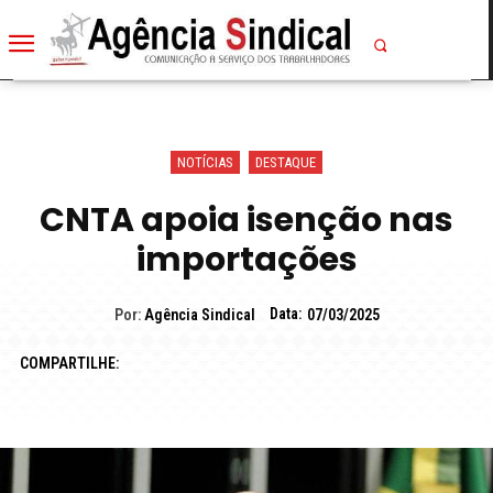
NOTÍCIAS
DESTAQUE
CNTA apoia isenção nas
importações
Data:
Por:
Agência Sindical
07/03/2025
COMPARTILHE: