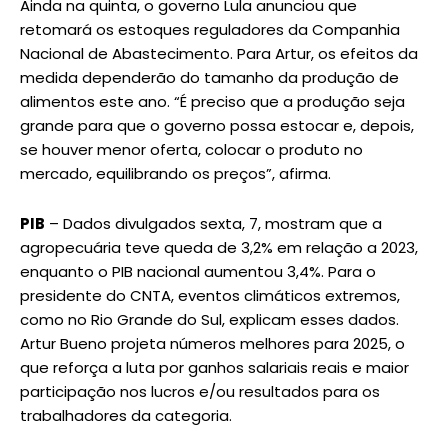
Ainda na quinta, o governo Lula anunciou que
retomará os estoques reguladores da Companhia
Nacional de Abastecimento. Para Artur, os efeitos da
medida dependerão do tamanho da produção de
alimentos este ano. “É preciso que a produção seja
grande para que o governo possa estocar e, depois,
se houver menor oferta, colocar o produto no
mercado, equilibrando os preços”, afirma.
PIB
– Dados divulgados sexta, 7, mostram que a
agropecuária teve queda de 3,2% em relação a 2023,
enquanto o PIB nacional aumentou 3,4%. Para o
presidente do CNTA, eventos climáticos extremos,
como no Rio Grande do Sul, explicam esses dados.
Artur Bueno projeta números melhores para 2025, o
que reforça a luta por ganhos salariais reais e maior
participação nos lucros e/ou resultados para os
trabalhadores da categoria.