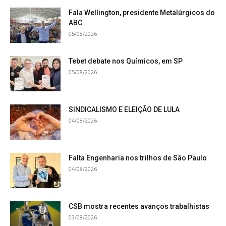
Fala Wellington, presidente Metalúrgicos do
ABC
05/08/2026
Tebet debate nos Químicos, em SP
05/08/2026
SINDICALISMO E ELEIÇÃO DE LULA
04/08/2026
Falta Engenharia nos trilhos de São Paulo
04/08/2026
CSB mostra recentes avanços trabalhistas
03/08/2026