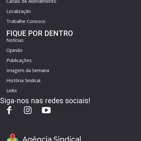
Canais de Atendimento
Localização
Trabalhe Conosco
FIQUE POR DENTRO
Notícias
Opinião
Publicações
Imagem da Semana
História Sindical
Links
Siga-nos nas redes sociais!
Agência Sindical