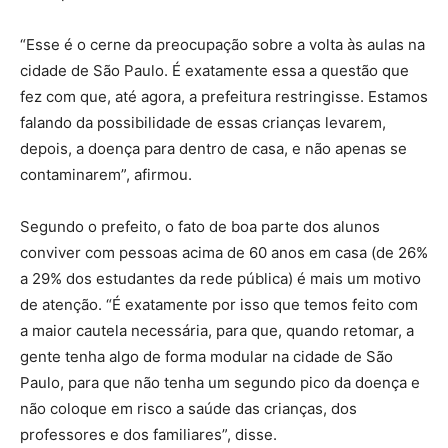
“Esse é o cerne da preocupação sobre a volta às aulas na
cidade de São Paulo. É exatamente essa a questão que
fez com que, até agora, a prefeitura restringisse. Estamos
falando da possibilidade de essas crianças levarem,
depois, a doença para dentro de casa, e não apenas se
contaminarem”, afirmou.
Segundo o prefeito, o fato de boa parte dos alunos
conviver com pessoas acima de 60 anos em casa (de 26%
a 29% dos estudantes da rede pública) é mais um motivo
de atenção. “É exatamente por isso que temos feito com
a maior cautela necessária, para que, quando retomar, a
gente tenha algo de forma modular na cidade de São
Paulo, para que não tenha um segundo pico da doença e
não coloque em risco a saúde das crianças, dos
professores e dos familiares”, disse.