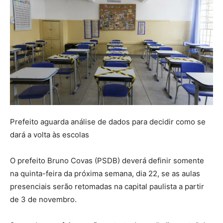
Prefeito aguarda análise de dados para decidir como se
dará a volta às escolas
O prefeito Bruno Covas (PSDB) deverá definir somente
na quinta-feira da próxima semana, dia 22, se as aulas
presenciais serão retomadas na capital paulista a partir
de 3 de novembro.