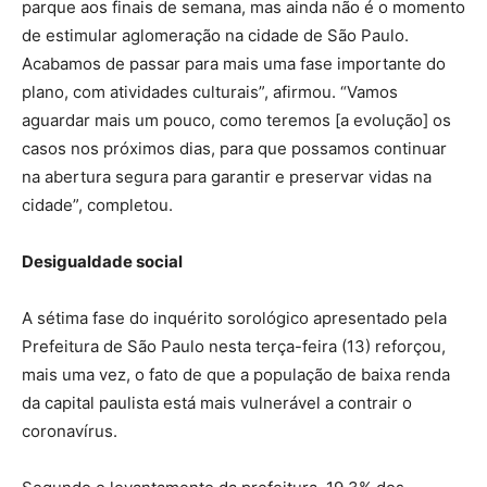
parque aos finais de semana, mas ainda não é o momento
de estimular aglomeração na cidade de São Paulo.
Acabamos de passar para mais uma fase importante do
plano, com atividades culturais”, afirmou. “Vamos
aguardar mais um pouco, como teremos [a evolução] os
casos nos próximos dias, para que possamos continuar
na abertura segura para garantir e preservar vidas na
cidade”, completou.
Desigualdade social
A sétima fase do inquérito sorológico apresentado pela
Prefeitura de São Paulo nesta terça-feira (13) reforçou,
mais uma vez, o fato de que a população de baixa renda
da capital paulista está mais vulnerável a contrair o
coronavírus.