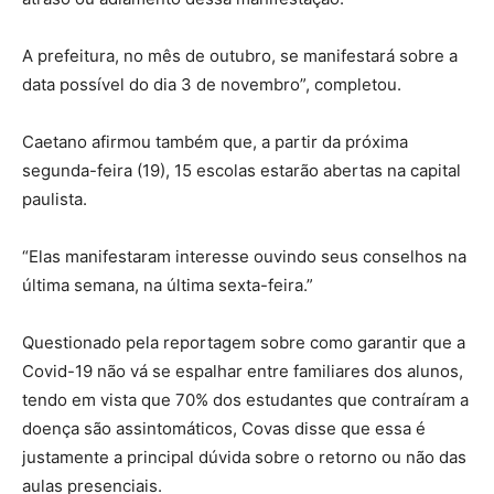
A prefeitura, no mês de outubro, se manifestará sobre a
data possível do dia 3 de novembro”, completou.
Caetano afirmou também que, a partir da próxima
segunda-feira (19), 15 escolas estarão abertas na capital
paulista.
“Elas manifestaram interesse ouvindo seus conselhos na
última semana, na última sexta-feira.”
Questionado pela reportagem sobre como garantir que a
Covid-19 não vá se espalhar entre familiares dos alunos,
tendo em vista que 70% dos estudantes que contraíram a
doença são assintomáticos, Covas disse que essa é
justamente a principal dúvida sobre o retorno ou não das
aulas presenciais.