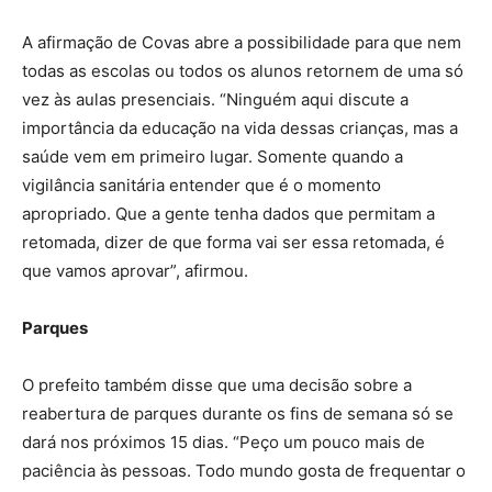
A afirmação de Covas abre a possibilidade para que nem
todas as escolas ou todos os alunos retornem de uma só
vez às aulas presenciais. “Ninguém aqui discute a
importância da educação na vida dessas crianças, mas a
saúde vem em primeiro lugar. Somente quando a
vigilância sanitária entender que é o momento
apropriado. Que a gente tenha dados que permitam a
retomada, dizer de que forma vai ser essa retomada, é
que vamos aprovar”, afirmou.
Parques
O prefeito também disse que uma decisão sobre a
reabertura de parques durante os fins de semana só se
dará nos próximos 15 dias. “Peço um pouco mais de
paciência às pessoas. Todo mundo gosta de frequentar o