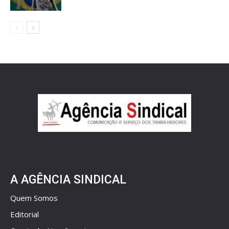
A AGÊNCIA SINDICAL
Quem Somos
Editorial