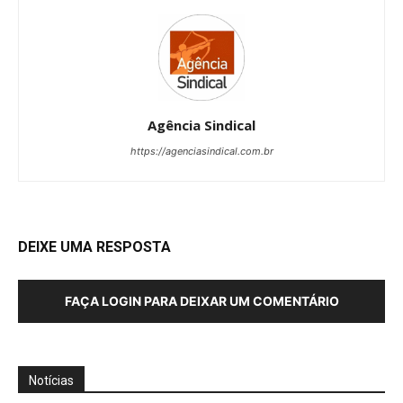
Agência Sindical
https://agenciasindical.com.br
DEIXE UMA RESPOSTA
FAÇA LOGIN PARA DEIXAR UM COMENTÁRIO
Notícias