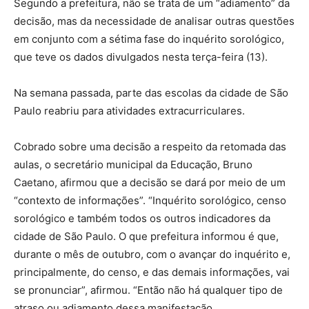
Segundo a prefeitura, não se trata de um “adiamento” da
decisão, mas da necessidade de analisar outras questões
em conjunto com a sétima fase do inquérito sorológico,
que teve os dados divulgados nesta terça-feira (13).
Na semana passada, parte das escolas da cidade de São
Paulo reabriu para atividades extracurriculares.
Cobrado sobre uma decisão a respeito da retomada das
aulas, o secretário municipal da Educação, Bruno
Caetano, afirmou que a decisão se dará por meio de um
“contexto de informações”. “Inquérito sorológico, censo
sorológico e também todos os outros indicadores da
cidade de São Paulo. O que prefeitura informou é que,
durante o mês de outubro, com o avançar do inquérito e,
principalmente, do censo, e das demais informações, vai
se pronunciar”, afirmou. “Então não há qualquer tipo de
atraso ou adiamento dessa manifestação.