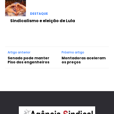
DESTAQUE
Sindicalismo e eleição de Lula
Artigo anterior
Próximo artigo
Senado pode manter
Montadoras aceleram
Piso dos engenheiros
os preços