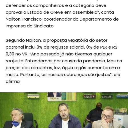
defender os companheiros e a categoria deve
aprovar o Estado de Greve em assembleia”, conta
Nailton Francisco, coordenador do Departamento de
Imprensa do Sindicato.
Segundo Nailton, a proposta vexatória do setor
patronal inclui 3% de reajuste salarial, 0% de PLR e R$
0,30 no VR. “Ano passado já não tivemos qualquer
reajuste. Entendemos por causa da pandemia. Mas os
preços dos alimentos, luz, água e gás aumentaram e
muito. Portanto, as nossas cobranças são justas”, ele
afirma.