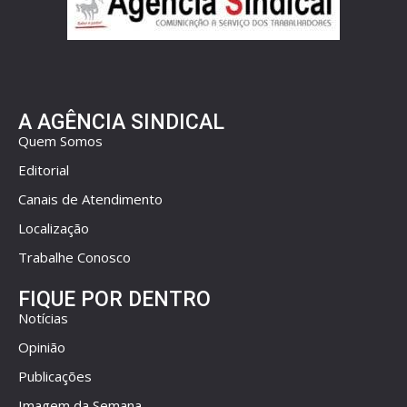
A AGÊNCIA SINDICAL
Quem Somos
Editorial
Canais de Atendimento
Localização
Trabalhe Conosco
FIQUE POR DENTRO
Notícias
Opinião
Publicações
Imagem da Semana