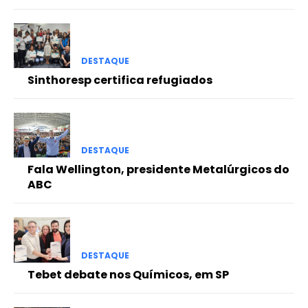
DESTAQUE
Sinthoresp certifica refugiados
DESTAQUE
Fala Wellington, presidente Metalúrgicos do
ABC
DESTAQUE
Tebet debate nos Químicos, em SP