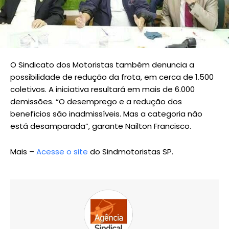
O Sindicato dos Motoristas também denuncia a
possibilidade de redução da frota, em cerca de 1.500
coletivos. A iniciativa resultará em mais de 6.000
demissões. “O desemprego e a redução dos
benefícios são inadmissíveis. Mas a categoria não
está desamparada”, garante Nailton Francisco.
Mais –
Acesse o site
do Sindmotoristas SP.