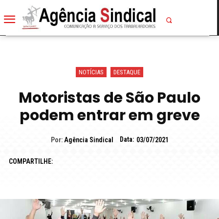
NOTÍCIAS
DESTAQUE
Motoristas de São Paulo
podem entrar em greve
Data:
Por:
Agência Sindical
03/07/2021
COMPARTILHE: