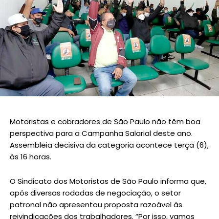
Motoristas e cobradores de São Paulo não têm boa
perspectiva para a Campanha Salarial deste ano.
Assembleia decisiva da categoria acontece terça (6),
às 16 horas.
O Sindicato dos Motoristas de São Paulo informa que,
após diversas rodadas de negociação, o setor
patronal não apresentou proposta razoável às
reivindicações dos trabalhadores. “Por isso, vamos