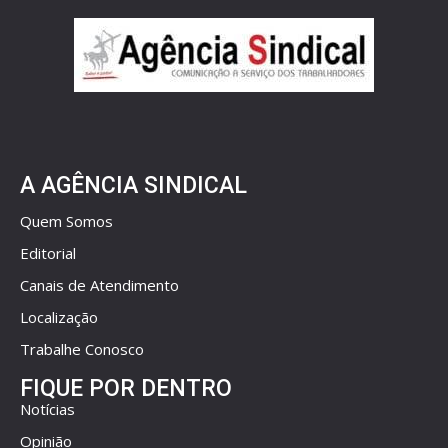
A AGÊNCIA SINDICAL
Quem Somos
Editorial
Canais de Atendimento
Localização
Trabalhe Conosco
FIQUE POR DENTRO
Notícias
Opinião