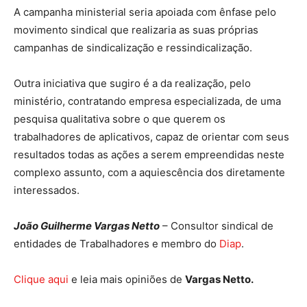
A campanha ministerial seria apoiada com ênfase pelo
movimento sindical que realizaria as suas próprias
campanhas de sindicalização e ressindicalização.
Outra iniciativa que sugiro é a da realização, pelo
ministério, contratando empresa especializada, de uma
pesquisa qualitativa sobre o que querem os
trabalhadores de aplicativos, capaz de orientar com seus
resultados todas as ações a serem empreendidas neste
complexo assunto, com a aquiescência dos diretamente
interessados.
João Guilherme Vargas Netto
– Consultor sindical de
entidades de Trabalhadores e membro do
Diap
.
Clique aqui
e leia mais opiniões de
Vargas Netto.