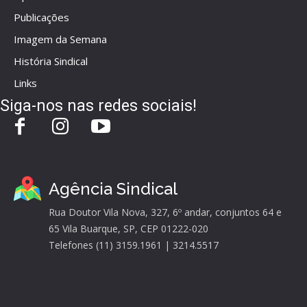
Publicações
Imagem da Semana
História Sindical
Links
Siga-nos nas redes sociais!
Agência Sindical
Rua Doutor Vila Nova, 327, 6º andar, conjuntos 64 e
65 Vila Buarque, SP, CEP 01222-020
Telefones (11) 3159.1961 | 3214.5517