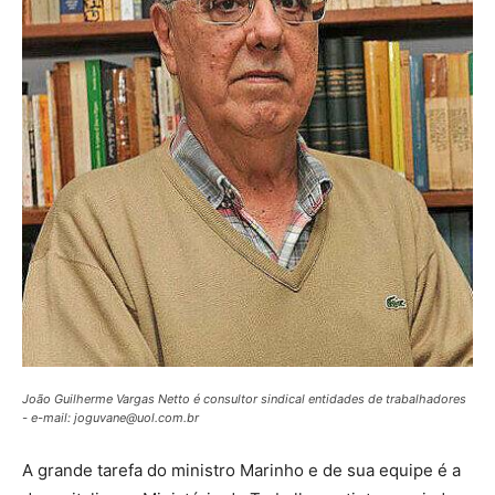
João Guilherme Vargas Netto é consultor sindical entidades de trabalhadores
- e-mail: joguvane@uol.com.br
A grande tarefa do ministro Marinho e de sua equipe é a