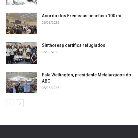
Acordo dos Frentistas beneficia 100 mil
06/08/2026
Sinthoresp certifica refugiados
06/08/2026
Fala Wellington, presidente Metalúrgicos do
ABC
05/08/2026