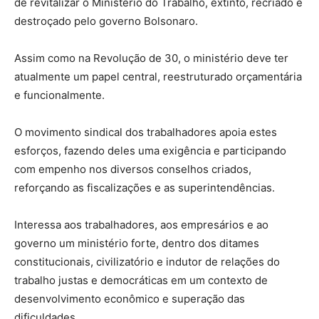
de revitalizar o Ministério do Trabalho, extinto, recriado e
destroçado pelo governo Bolsonaro.
Assim como na Revolução de 30, o ministério deve ter
atualmente um papel central, reestruturado orçamentária
e funcionalmente.
O movimento sindical dos trabalhadores apoia estes
esforços, fazendo deles uma exigência e participando
com empenho nos diversos conselhos criados,
reforçando as fiscalizações e as superintendências.
Interessa aos trabalhadores, aos empresários e ao
governo um ministério forte, dentro dos ditames
constitucionais, civilizatório e indutor de relações do
trabalho justas e democráticas em um contexto de
desenvolvimento econômico e superação das
dificuldades.