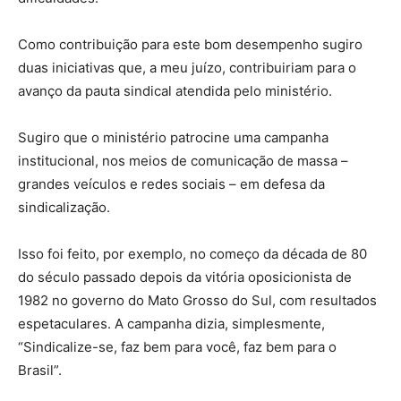
Como contribuição para este bom desempenho sugiro
duas iniciativas que, a meu juízo, contribuiriam para o
avanço da pauta sindical atendida pelo ministério.
Sugiro que o ministério patrocine uma campanha
institucional, nos meios de comunicação de massa –
grandes veículos e redes sociais – em defesa da
sindicalização.
Isso foi feito, por exemplo, no começo da década de 80
do século passado depois da vitória oposicionista de
1982 no governo do Mato Grosso do Sul, com resultados
espetaculares. A campanha dizia, simplesmente,
“Sindicalize-se, faz bem para você, faz bem para o
Brasil”.