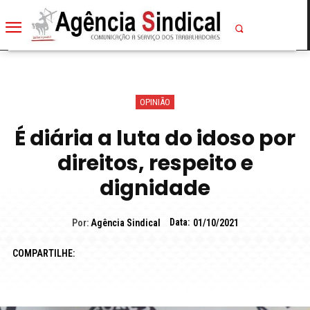
OPINIÃO
É diária a luta do idoso por
direitos, respeito e
dignidade
Data:
Por:
Agência Sindical
01/10/2021
COMPARTILHE: