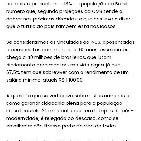
ou mais, representando 13% da população do Brasil.
Número que, segundo projeções da OMS tende a
dobrar nas próximas décadas, o que nos leva a dizer
que o futuro do país também está nos idosos.
Se considerarmos os vinculados ao INSS, aposentados
e pensionistas com menos de 60 anos, esse número
chega a 40 milhões de brasileiros, que lutam
diariamente para manter uma vida digna, já que
67,5% têm que sobreviver com o rendimento de um
salário mínimo, atuais R$ 1.100,00.
A questão que se verticaliza sobre estes números é:
como garantir cidadania plena para a população
idosa brasileira? Um debate que, em tempos de pós-
modernidade, é relegado ao descaso, como se
envelhecer não fizesse parte da vida de todos.