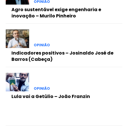
OPINIÃO
Agro sustentável exige engenharia e
inovação – Murilo Pinheiro
OPINIÃO
Indicadores positivos – Josinaldo José de
Barros (Cabeça)
OPINIÃO
Lula vai a Getúlio – João Franzin