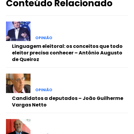
Conteúdo Relacionado
OPINIÃO
Linguagem eleitoral: os conceitos que todo
eleitor precisa conhecer – Antônio Augusto
de Queiroz
OPINIÃO
Candidatos a deputados – João Guilherme
Vargas Netto