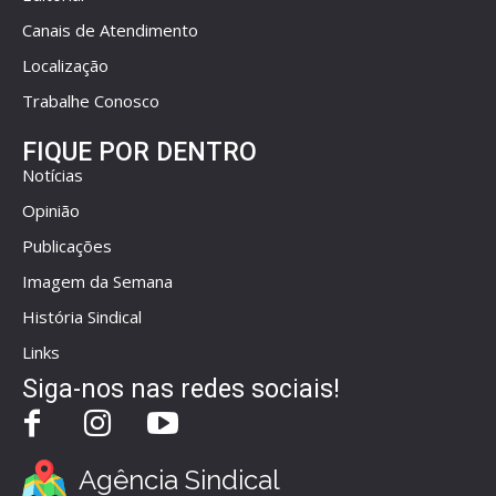
Canais de Atendimento
Localização
Trabalhe Conosco
FIQUE POR DENTRO
Notícias
Opinião
Publicações
Imagem da Semana
História Sindical
Links
Siga-nos nas redes sociais!
Agência Sindical