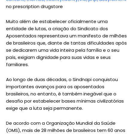
no prescription drugstore
Muito além de estabelecer oficialmente uma
entidade de lutas, a criação do Sindicato dos
Aposentados representava um manifesto de milhões
de brasileiros que, diante de tantas dificuldades após
se dedicarem uma vida inteira pela família e o seu
país, exigiam dignidade para suas vidas e seus
familiares.
Ao longo de duas décadas, o Sindnapi conquistou
importantes avanços para os aposentados
brasileiros, no entanto, é também inegável que o
desafio por estabelecer bases mínimas civilizatórias
exige que a luta seja permanente.
De acordo com a Organização Mundial da Saúde
(OMS), mais de 28 milhões de brasileiros tem 60 anos