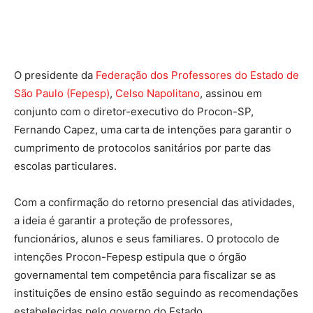
O presidente da
Federação dos Professores do Estado de
São Paulo (Fepesp)
,
Celso Napolitano
, assinou em
conjunto com o diretor-executivo do Procon-SP,
Fernando Capez, uma carta de intenções para garantir o
cumprimento de protocolos sanitários por parte das
escolas particulares.
Com a confirmação do retorno presencial das atividades,
a ideia é garantir a proteção de professores,
funcionários, alunos e seus familiares. O protocolo de
intenções Procon-Fepesp estipula que o órgão
governamental tem competência para fiscalizar se as
instituições de ensino estão seguindo as recomendações
estabelecidas pelo governo do Estado.