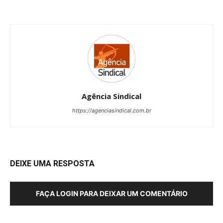
Agência Sindical
https://agenciasindical.com.br
DEIXE UMA RESPOSTA
FAÇA LOGIN PARA DEIXAR UM COMENTÁRIO