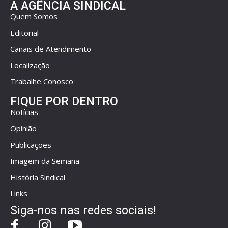
A AGÊNCIA SINDICAL
Quem Somos
Editorial
Canais de Atendimento
Localização
Trabalhe Conosco
FIQUE POR DENTRO
Notícias
Opinião
Publicações
Imagem da Semana
História Sindical
Links
Siga-nos nas redes sociais!