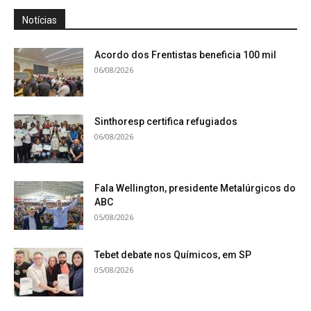
Notícias
Acordo dos Frentistas beneficia 100 mil
06/08/2026
Sinthoresp certifica refugiados
06/08/2026
Fala Wellington, presidente Metalúrgicos do
ABC
05/08/2026
Tebet debate nos Químicos, em SP
05/08/2026