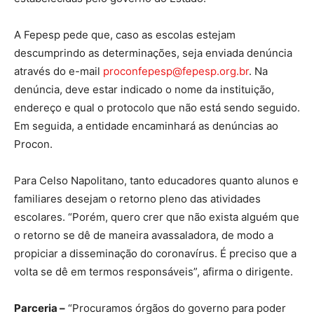
A Fepesp pede que, caso as escolas estejam
descumprindo as determinações, seja enviada denúncia
através do e-mail
proconfepesp@fepesp.org.br
. Na
denúncia, deve estar indicado o nome da instituição,
endereço e qual o protocolo que não está sendo seguido.
Em seguida, a entidade encaminhará as denúncias ao
Procon.
Para Celso Napolitano, tanto educadores quanto alunos e
familiares desejam o retorno pleno das atividades
escolares. “Porém, quero crer que não exista alguém que
o retorno se dê de maneira avassaladora, de modo a
propiciar a disseminação do coronavírus. É preciso que a
volta se dê em termos responsáveis”, afirma o dirigente.
Parceria –
“Procuramos órgãos do governo para poder