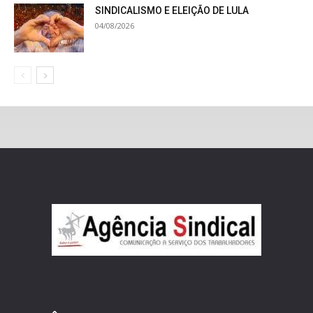
SINDICALISMO E ELEIÇÃO DE LULA
04/08/2026