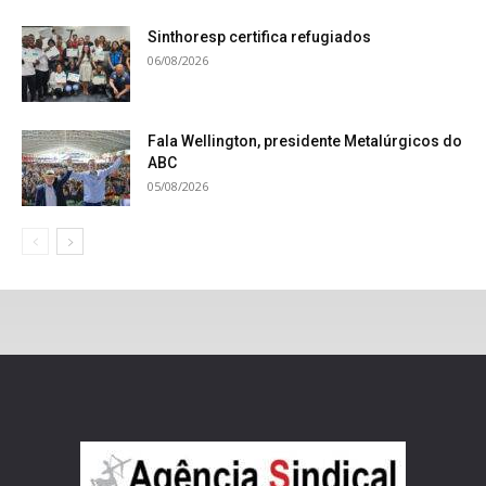
Sinthoresp certifica refugiados
06/08/2026
Fala Wellington, presidente Metalúrgicos do
ABC
05/08/2026