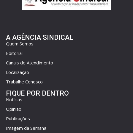
A AGÊNCIA SINDICAL
Quem Somos
Editorial
Canais de Atendimento
Localização
Trabalhe Conosco
FIQUE POR DENTRO
Notícias
Opinião
Publicações
Imagem da Semana