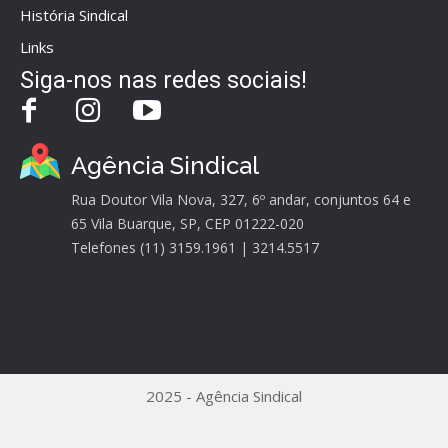
História Sindical
Links
Siga-nos nas redes sociais!
Agência Sindical
Rua Doutor Vila Nova, 327, 6º andar, conjuntos 64 e
65 Vila Buarque, SP, CEP 01222-020
Telefones (11) 3159.1961 | 3214.5517
2025 - Agência Sindical