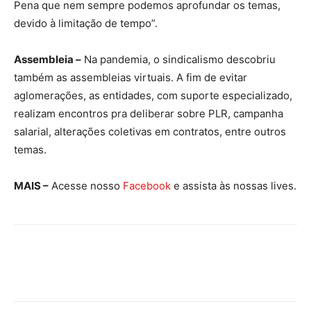
Pena que nem sempre podemos aprofundar os temas,
devido à limitação de tempo”.
Assembleia –
Na pandemia, o sindicalismo descobriu
também as assembleias virtuais. A fim de evitar
aglomerações, as entidades, com suporte especializado,
realizam encontros pra deliberar sobre PLR, campanha
salarial, alterações coletivas em contratos, entre outros
temas.
MAIS –
Acesse nosso
Facebook
e assista às nossas lives.