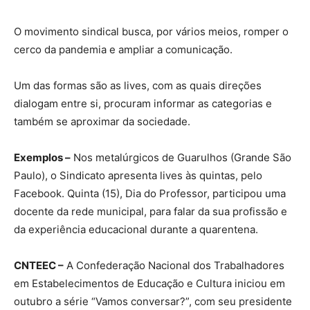
O movimento sindical busca, por vários meios, romper o
cerco da pandemia e ampliar a comunicação.
Um das formas são as lives, com as quais direções
dialogam entre si, procuram informar as categorias e
também se aproximar da sociedade.
Exemplos –
Nos metalúrgicos de Guarulhos (Grande São
Paulo), o Sindicato apresenta lives às quintas, pelo
Facebook. Quinta (15), Dia do Professor, participou uma
docente da rede municipal, para falar da sua profissão e
da experiência educacional durante a quarentena.
CNTEEC –
A Confederação Nacional dos Trabalhadores
em Estabelecimentos de Educação e Cultura iniciou em
outubro a série “Vamos conversar?”, com seu presidente