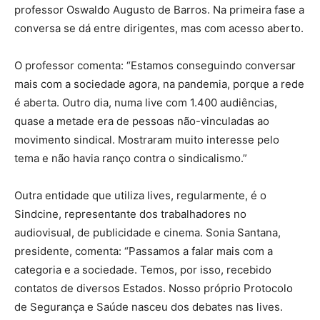
professor Oswaldo Augusto de Barros. Na primeira fase a
conversa se dá entre dirigentes, mas com acesso aberto.
O professor comenta: “Estamos conseguindo conversar
mais com a sociedade agora, na pandemia, porque a rede
é aberta. Outro dia, numa live com 1.400 audiências,
quase a metade era de pessoas não-vinculadas ao
movimento sindical. Mostraram muito interesse pelo
tema e não havia ranço contra o sindicalismo.”
Outra entidade que utiliza lives, regularmente, é o
Sindcine, representante dos trabalhadores no
audiovisual, de publicidade e cinema. Sonia Santana,
presidente, comenta: “Passamos a falar mais com a
categoria e a sociedade. Temos, por isso, recebido
contatos de diversos Estados. Nosso próprio Protocolo
de Segurança e Saúde nasceu dos debates nas lives.