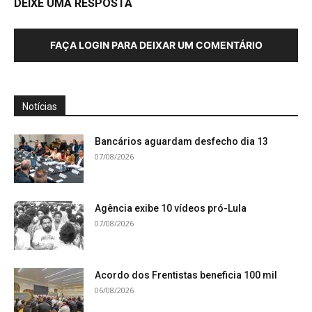
DEIXE UMA RESPOSTA
FAÇA LOGIN PARA DEIXAR UM COMENTÁRIO
Notícias
Bancários aguardam desfecho dia 13
07/08/2026
Agência exibe 10 vídeos pró-Lula
07/08/2026
Acordo dos Frentistas beneficia 100 mil
06/08/2026