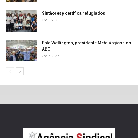
Sinthoresp certifica refugiados
06/08/2026
Fala Wellington, presidente Metalúrgicos do
ABC
05/08/2026