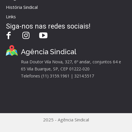
História Sindical
Links
Siga-nos nas redes sociais!
Agência Sindical
Rua Doutor Vila Nova, 327, 6º andar, conjuntos 64 e
65 Vila Buarque, SP, CEP 01222-020
Telefones (11) 3159.1961 | 3214.5517
2025 - Agência Sindical