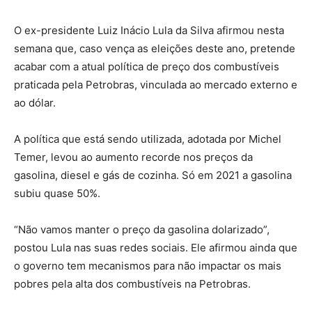
O ex-presidente Luiz Inácio Lula da Silva afirmou nesta
semana que, caso vença as eleições deste ano, pretende
acabar com a atual política de preço dos combustíveis
praticada pela Petrobras, vinculada ao mercado externo e
ao dólar.
A política que está sendo utilizada, adotada por Michel
Temer, levou ao aumento recorde nos preços da
gasolina, diesel e gás de cozinha. Só em 2021 a gasolina
subiu quase 50%.
“Não vamos manter o preço da gasolina dolarizado”,
postou Lula nas suas redes sociais. Ele afirmou ainda que
o governo tem mecanismos para não impactar os mais
pobres pela alta dos combustíveis na Petrobras.