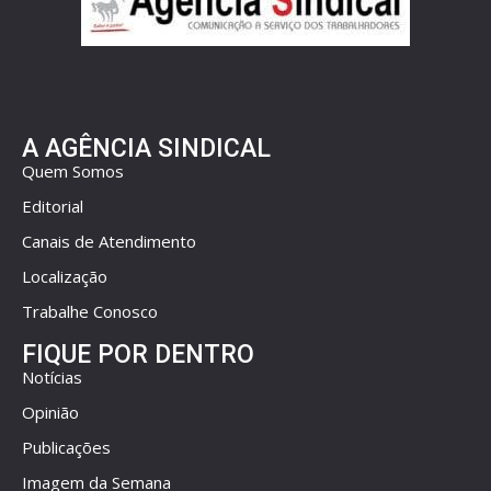
A AGÊNCIA SINDICAL
Quem Somos
Editorial
Canais de Atendimento
Localização
Trabalhe Conosco
FIQUE POR DENTRO
Notícias
Opinião
Publicações
Imagem da Semana