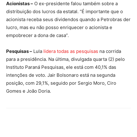
Acionistas –
O ex-presidente falou também sobre a
distribuição dos lucros da estatal. “É importante que o
acionista receba seus dividendos quando a Petrobras der
lucro, mas eu não posso enriquecer o acionista e
empobrecer a dona de casa”.
Pesquisas –
Lula
lidera todas as pesquisas
na corrida
para a presidência. Na última, divulgada quarta (2) pelo
Instituto Paraná Pesquisas, ele está com 40,1% das
intenções de voto. Jair Bolsonaro está na segunda
posição, com 29,1%, seguido por Sergio Moro, Ciro
Gomes e João Doria.