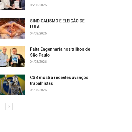
05/08/2026
SINDICALISMO E ELEIÇÃO DE
LULA
04/08/2026
Falta Engenharia nos trilhos de
São Paulo
04/08/2026
CSB mostra recentes avanços
trabalhistas
03/08/2026