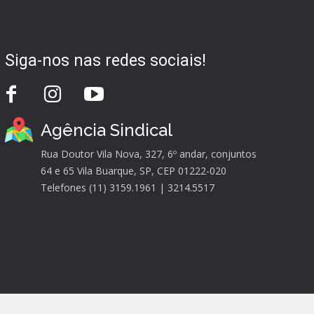
Siga-nos nas redes sociais!
Agência Sindical
Rua Doutor Vila Nova, 327, 6º andar, conjuntos
64 e 65 Vila Buarque, SP, CEP 01222-020
Telefones (11) 3159.1961 | 3214.5517