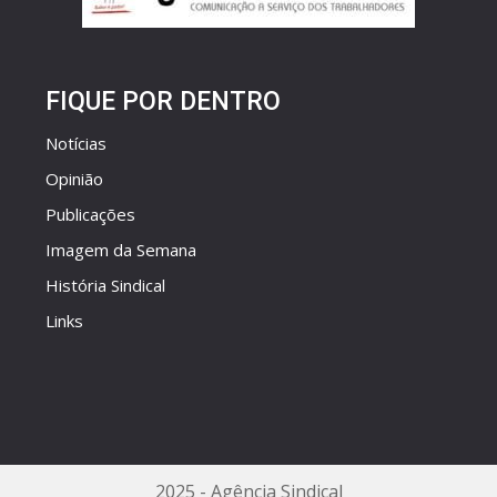
FIQUE POR DENTRO
Notícias
Opinião
Publicações
Imagem da Semana
História Sindical
Links
2025 - Agência Sindical