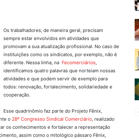
Os trabalhadores, de maneira geral, precisam
sempre estar envolvidos em atividades que
promovam a sua atualização profissional. No caso de
instituições como os sindicatos, por exemplo, não é
diferente. Nessa linha, na
Fecomerciários
,
identificamos quatro palavras que norteiam nossas
atividades e que podem servir de exemplo para
todos: renovação, fortalecimento, solidariedade e
cooperação.
Esse quadrinômio faz parte do Projeto Fênix,
nte o
28º Congresso Sindical Comerciário
, realizado
rar os conhecimentos e fortalecer a representação
scimento, assim como o mitológico pássaro Fênix,