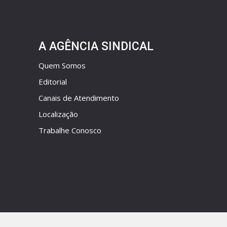
A AGÊNCIA SINDICAL
Quem Somos
Editorial
Canais de Atendimento
Localização
Trabalhe Conosco