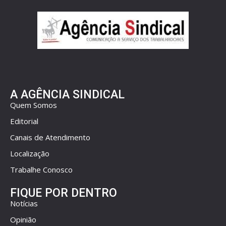
A AGÊNCIA SINDICAL
Quem Somos
Editorial
Canais de Atendimento
Localização
Trabalhe Conosco
FIQUE POR DENTRO
Notícias
Opinião