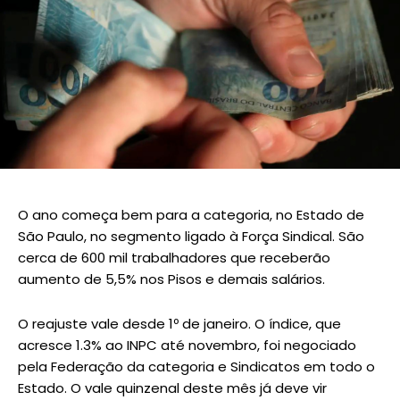
O ano começa bem para a categoria, no Estado de
São Paulo, no segmento ligado à Força Sindical. São
cerca de 600 mil trabalhadores que receberão
aumento de 5,5% nos Pisos e demais salários.
O reajuste vale desde 1º de janeiro. O índice, que
acresce 1.3% ao INPC até novembro, foi negociado
pela Federação da categoria e Sindicatos em todo o
Estado. O vale quinzenal deste mês já deve vir