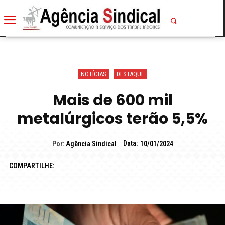
NOTÍCIAS
DESTAQUE
Mais de 600 mil
metalúrgicos terão 5,5%
Data:
Por:
Agência Sindical
10/01/2024
COMPARTILHE: