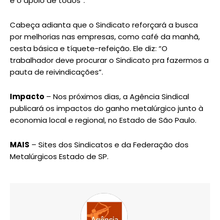
e o apoio de todos”.
Cabeça adianta que o Sindicato reforçará a busca
por melhorias nas empresas, como café da manhã,
cesta básica e tíquete-refeição. Ele diz: “O
trabalhador deve procurar o Sindicato pra fazermos a
pauta de reivindicações”.
Impacto
– Nos próximos dias, a Agência Sindical
publicará os impactos do ganho metalúrgico junto à
economia local e regional, no Estado de São Paulo.
MAIS
– Sites dos Sindicatos e da Federação dos
Metalúrgicos Estado de SP.