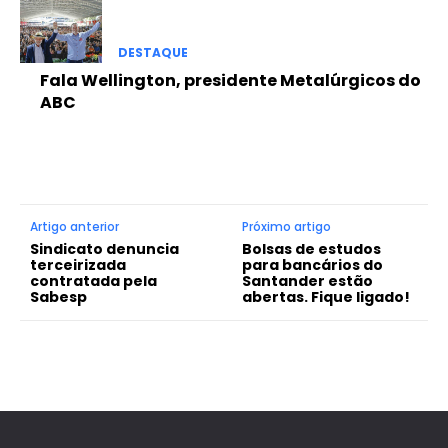
DESTAQUE
Fala Wellington, presidente Metalúrgicos do
ABC
Artigo anterior
Próximo artigo
Sindicato denuncia
Bolsas de estudos
terceirizada
para bancários do
contratada pela
Santander estão
Sabesp
abertas. Fique ligado!