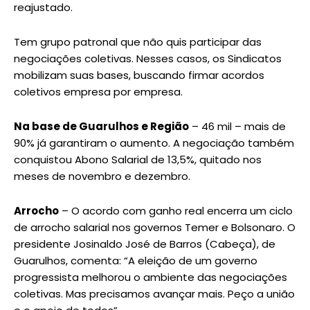
reajustado.
Tem grupo patronal que não quis participar das
negociações coletivas. Nesses casos, os Sindicatos
mobilizam suas bases, buscando firmar acordos
coletivos empresa por empresa.
Na base de Guarulhos e Região
– 46 mil – mais de
90% já garantiram o aumento. A negociação também
conquistou Abono Salarial de 13,5%, quitado nos
meses de novembro e dezembro.
Arrocho
– O acordo com ganho real encerra um ciclo
de arrocho salarial nos governos Temer e Bolsonaro. O
presidente Josinaldo José de Barros (Cabeça), de
Guarulhos, comenta: “A eleição de um governo
progressista melhorou o ambiente das negociações
coletivas. Mas precisamos avançar mais. Peço a união