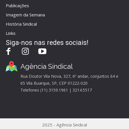
Publicações
Imagem da Semana
História Sindical
Links
Siga-nos nas redes sociais!
Agência Sindical
Rua Doutor Vila Nova, 327, 6º andar, conjuntos 64 e
65 Vila Buarque, SP, CEP 01222-020
Telefones (11) 3159.1961 | 3214.5517
2025 - Agência Sindical