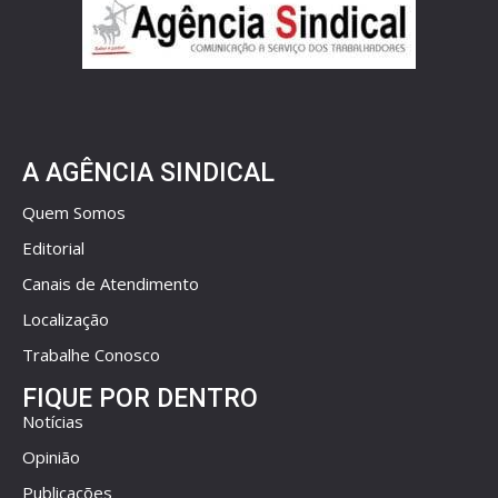
A AGÊNCIA SINDICAL
Quem Somos
Editorial
Canais de Atendimento
Localização
Trabalhe Conosco
FIQUE POR DENTRO
Notícias
Opinião
Publicações