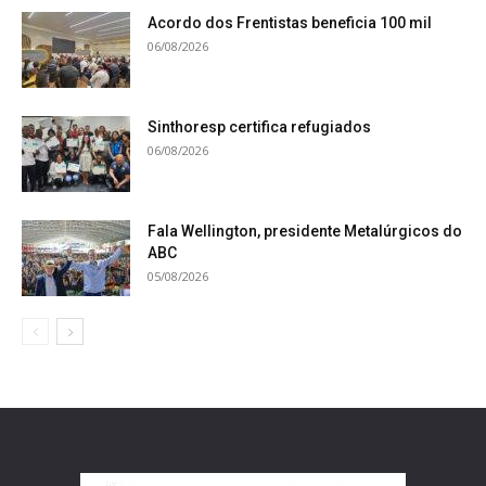
Acordo dos Frentistas beneficia 100 mil
06/08/2026
Sinthoresp certifica refugiados
06/08/2026
Fala Wellington, presidente Metalúrgicos do
ABC
05/08/2026