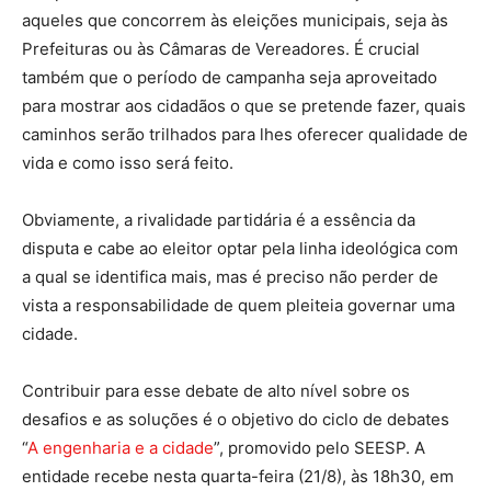
aqueles que concorrem às eleições municipais, seja às
Prefeituras ou às Câmaras de Vereadores. É crucial
também que o período de campanha seja aproveitado
para mostrar aos cidadãos o que se pretende fazer, quais
caminhos serão trilhados para lhes oferecer qualidade de
vida e como isso será feito.
Obviamente, a rivalidade partidária é a essência da
disputa e cabe ao eleitor optar pela linha ideológica com
a qual se identifica mais, mas é preciso não perder de
vista a responsabilidade de quem pleiteia governar uma
cidade.
Contribuir para esse debate de alto nível sobre os
desafios e as soluções é o objetivo do ciclo de debates
“
A engenharia e a cidade
”, promovido pelo SEESP. A
entidade recebe nesta quarta-feira (21/8), às 18h30, em