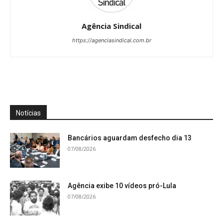
Agência Sindical
https://agenciasindical.com.br
Notícias
Bancários aguardam desfecho dia 13
07/08/2026
Agência exibe 10 vídeos pró-Lula
07/08/2026