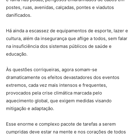
postes, ruas, avenidas, calçadas, pontes e viadutos
danificados.
Há ainda a escassez de equipamentos de esporte, lazer e
cultura, além da insegurança que aflige a todos, sem falar
na insuficiência dos sistemas públicos de saúde e
educação.
Às questões corriqueiras, agora somam-se
dramaticamente os efeitos devastadores dos eventos
extremos, cada vez mais intensos e frequentes,
provocados pela crise climática marcada pelo
aquecimento global, que exigem medidas visando
mitigação e adaptação.
Esse enorme e complexo pacote de tarefas a serem
cumpridas deve estar na mente e nos corações de todos