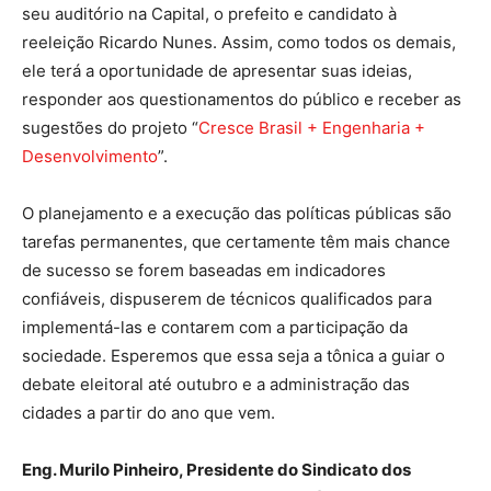
seu auditório na Capital, o prefeito e candidato à
reeleição Ricardo Nunes. Assim, como todos os demais,
ele terá a oportunidade de apresentar suas ideias,
responder aos questionamentos do público e receber as
sugestões do projeto “
Cresce Brasil + Engenharia +
Desenvolvimento
”.
O planejamento e a execução das políticas públicas são
tarefas permanentes, que certamente têm mais chance
de sucesso se forem baseadas em indicadores
confiáveis, dispuserem de técnicos qualificados para
implementá-las e contarem com a participação da
sociedade. Esperemos que essa seja a tônica a guiar o
debate eleitoral até outubro e a administração das
cidades a partir do ano que vem.
Eng. Murilo Pinheiro, Presidente do Sindicato dos