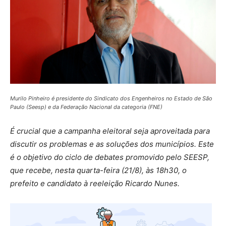
Murilo Pinheiro é presidente do Sindicato dos Engenheiros no Estado de São
Paulo (Seesp) e da Federação Nacional da categoria (FNE)
É crucial que a campanha eleitoral seja aproveitada para
discutir os problemas e as soluções dos municípios. Este
é o objetivo do ciclo de debates promovido pelo SEESP,
que recebe, nesta quarta-feira (21/8), às 18h30, o
prefeito e candidato à reeleição Ricardo Nunes.