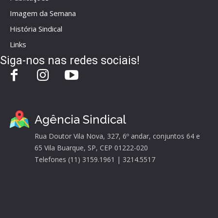
Imagem da Semana
História Sindical
Links
Siga-nos nas redes sociais!
Agência Sindical
Rua Doutor Vila Nova, 327, 6º andar, conjuntos 64 e
65 Vila Buarque, SP, CEP 01222-020
Telefones (11) 3159.1961 | 3214.5517