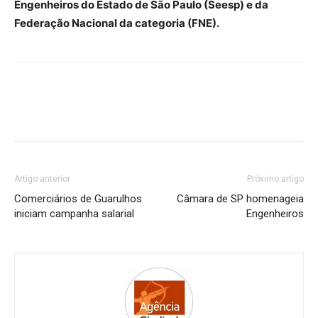
Engenheiros do Estado de São Paulo (Seesp) e da
Federação Nacional da categoria (FNE).
Artigo anterior
Próximo artigo
Comerciários de Guarulhos
Câmara de SP homenageia
iniciam campanha salarial
Engenheiros