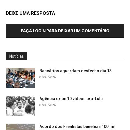
DEIXE UMA RESPOSTA
FAÇA LOGIN PARA DEIXAR UM COMENTÁRIO
Notícias
Bancários aguardam desfecho dia 13
07/08/2026
Agência exibe 10 vídeos pró-Lula
07/08/2026
Acordo dos Frentistas beneficia 100 mil