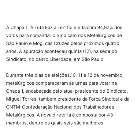
A Chapa 1 “A Luta Faz a Lei” foi eleita com 94,97% dos
votos para comandar o Sindicato dos Metalúrgicos de
São Paulo e Mogi das Cruzes pelos próximos quatro
anos. A apuração aconteceu quinta (12), na sede do
Sindicato, no bairro Liberdade, em São Paulo.
Durante três dias de eleições,10, 11 e 12 de novembro,
metalúrgicos compareceram às urnas para votar na
Chapa 1, encabeçada pelo atual presidente do Sindicato,
Miguel Torres, também presidente da Força Sindical e da
CNTM-Confederação Nacional dos Trabalhadores
Metalúrgicos. A nova diretoria é composta por 43
membros, dentre os quais seis são mulheres.