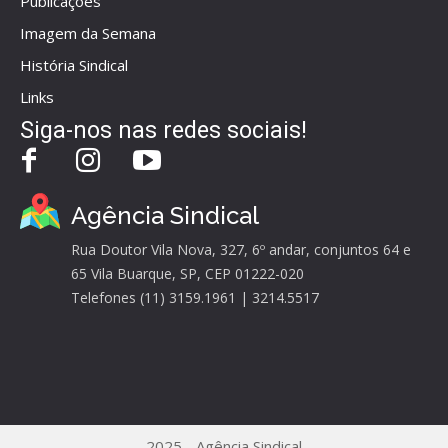
Publicações
Imagem da Semana
História Sindical
Links
Siga-nos nas redes sociais!
Agência Sindical
Rua Doutor Vila Nova, 327, 6º andar, conjuntos 64 e
65 Vila Buarque, SP, CEP 01222-020
Telefones (11) 3159.1961 | 3214.5517
2025 - Agência Sindical