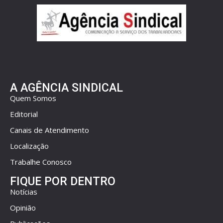
A AGÊNCIA SINDICAL
Quem Somos
Editorial
Canais de Atendimento
Localização
Trabalhe Conosco
FIQUE POR DENTRO
Notícias
Opinião