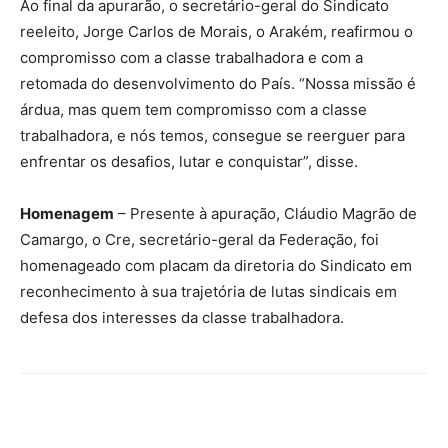
Ao final da apurarão, o secretário-geral do Sindicato
reeleito, Jorge Carlos de Morais, o Arakém, reafirmou o
compromisso com a classe trabalhadora e com a
retomada do desenvolvimento do País. “Nossa missão é
árdua, mas quem tem compromisso com a classe
trabalhadora, e nós temos, consegue se reerguer para
enfrentar os desafios, lutar e conquistar”, disse.
Homenagem
– Presente à apuração, Cláudio Magrão de
Camargo, o Cre, secretário-geral da Federação, foi
homenageado com placam da diretoria do Sindicato em
reconhecimento à sua trajetória de lutas sindicais em
defesa dos interesses da classe trabalhadora.