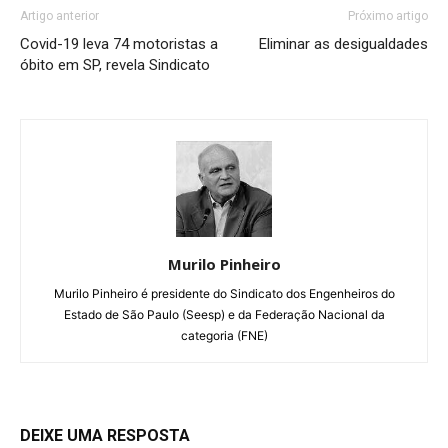
Artigo anterior
Próximo artigo
Covid-19 leva 74 motoristas a
Eliminar as desigualdades
óbito em SP, revela Sindicato
Murilo Pinheiro
Murilo Pinheiro é presidente do Sindicato dos Engenheiros do
Estado de São Paulo (Seesp) e da Federação Nacional da
categoria (FNE)
DEIXE UMA RESPOSTA