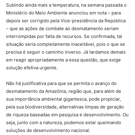
Subindo ainda mais a temperatura, na semana passada o
Ministério do Meio Ambiente anunciou em nota – para
depois ser corrigido pela Vice-presidência da República
– que as ações de combate ao desmatamento seriam
interrompidas por falta de recursos. Se confirmada, tal
situação seria completamente inaceitável, pois o que se
precisa é seguir o caminho inverso. Já tardamos demais
em reagir apropriadamente a essa questão, que exige
solução efetiva urgente.
Não há justificativa para que se permita o avanço do
desmatamento da Amazônia, região que, para além de
sua importância ambiental gigantesca, pode propiciar,
pela sua biodiversidade, alternativas limpas de geração
de riqueza baseadas em pesquisa e desenvolvimento. Ou
seja, junto com a natureza, podemos estar queimando
soluções de desenvolvimento nacional.