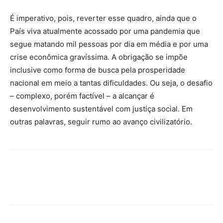
É imperativo, pois, reverter esse quadro, ainda que o
País viva atualmente acossado por uma pandemia que
segue matando mil pessoas por dia em média e por uma
crise econômica gravíssima. A obrigação se impõe
inclusive como forma de busca pela prosperidade
nacional em meio a tantas dificuldades. Ou seja, o desafio
– complexo, porém factível – a alcançar é
desenvolvimento sustentável com justiça social. Em
outras palavras, seguir rumo ao avanço civilizatório.