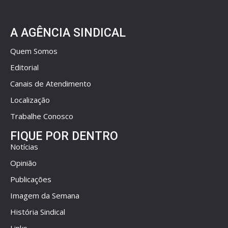
A AGÊNCIA SINDICAL
Quem Somos
Editorial
Canais de Atendimento
Localização
Trabalhe Conosco
FIQUE POR DENTRO
Notícias
Opinião
Publicações
Imagem da Semana
História Sindical
Links