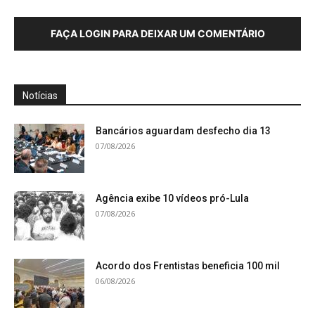
FAÇA LOGIN PARA DEIXAR UM COMENTÁRIO
Notícias
Bancários aguardam desfecho dia 13
07/08/2026
Agência exibe 10 vídeos pró-Lula
07/08/2026
Acordo dos Frentistas beneficia 100 mil
06/08/2026