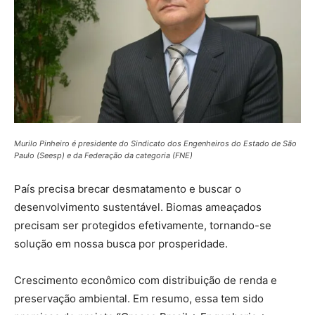
Murilo Pinheiro é presidente do Sindicato dos Engenheiros do Estado de São
Paulo (Seesp) e da Federação da categoria (FNE)
País precisa brecar desmatamento e buscar o
desenvolvimento sustentável. Biomas ameaçados
precisam ser protegidos efetivamente, tornando-se
solução em nossa busca por prosperidade.
Crescimento econômico com distribuição de renda e
preservação ambiental. Em resumo, essa tem sido