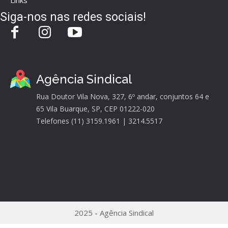
Siga-nos nas redes sociais!
Agência Sindical
Rua Doutor Vila Nova, 327, 6º andar, conjuntos 64 e
65 Vila Buarque, SP, CEP 01222-020
Telefones (11) 3159.1961 | 3214.5517
2025 - Agência Sindical