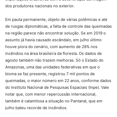
dos produtores nacionais no exterior.
Em pauta permanente, objeto de várias polêmicas e até
de rusgas diplomáticas, a falta de controle das queimadas
na região parece não encontrar solução. Se em 2019 o
assunto já havia causado escândalo, em julho último
houve piora do cenário, com aumento de 28% nos
incêndios na área brasileira da floresta. Os dados de
agosto também não trazem melhoras. Só o Estado do
Amazonas, uma das unidades federativas em que o
bioma se faz presente, registrou 7 mil pontos de
queimadas, o maior número em 22 anos, conforme dados
do Instituto Nacional de Pesquisas Espaciais (Inpe). Vale
notar que, com menor repercussão internacional,
também é calamitosa a situação no Pantanal, que em
julho bateu recorde de incêndios.