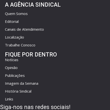
A AGÊNCIA SINDICAL
Quem Somos
Editorial
Canais de Atendimento
Localização
Trabalhe Conosco
FIQUE POR DENTRO
Notícias
Opinião
Publicações
Imagem da Semana
História Sindical
Links
Siga-nos nas redes sociais!