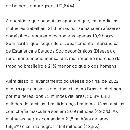
de homens empregados (71,64%).
A questão é que pesquisas apontam que, em média, as
mulheres trabalham 21,3 horas por semana em afazeres
domésticos, enquanto os homens apenas 10,9 horas.
Sem contar que, segundo o Departamento Intersindical
de Estatística e Estudos Socioeconômicos (Dieese), o
rendimento médio mensal das mulheres no mercado de
trabalho brasileiro é 21% menor do que o dos homens.
Além disso, o levantamento do Dieese do final de 2022
mostra que a maioria dos domicílios no Brasil é chefiada
por mulheres: dos 75 milhões de lares, 50,8% (38,1
milhões de famílias) tem liderança feminina. Já as famílias
com chefia masculina somam 36,9 milhões (49,2%). As
mulheres negras comandam 21,5 milhões de lares
(56,5%) e as não negras, 16,6 milhões (43,5%).