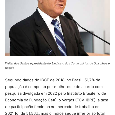
Walter dos Santos é presidente do Sindicato dos Comerciários de Guarulhos e
Região
Segundo dados do IBGE de 2018, no Brasil, 51,7% da
população é composta por mulheres e de acordo com
pesquisa divulgada em 2022 pelo Instituto Brasileiro de
Economia da Fundação Getúlio Vargas (FGV-IBRE), a taxa
de participação feminina no mercado de trabalho em
2021 foi de 51,56%, mas o índice segue inferior ao total