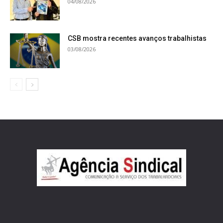
04/08/2026
CSB mostra recentes avanços trabalhistas
03/08/2026