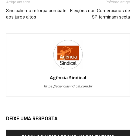
Artigo anterior
Próximo artigo
Sindicalismo reforça combate
Eleições nos Comerciários de
aos juros altos
SP terminam sexta
Agência Sindical
https://agenciasindical.com.br
DEIXE UMA RESPOSTA