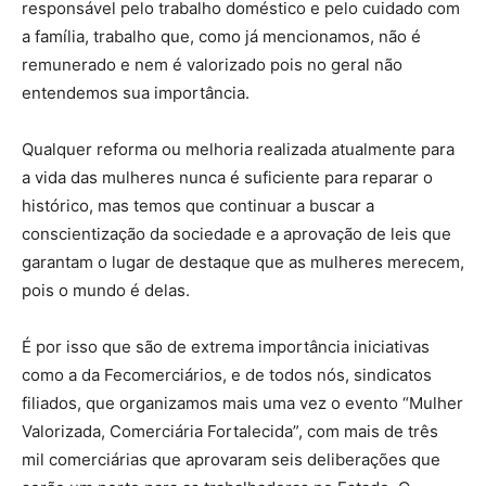
responsável pelo trabalho doméstico e pelo cuidado com
a família, trabalho que, como já mencionamos, não é
remunerado e nem é valorizado pois no geral não
entendemos sua importância.
Qualquer reforma ou melhoria realizada atualmente para
a vida das mulheres nunca é suficiente para reparar o
histórico, mas temos que continuar a buscar a
conscientização da sociedade e a aprovação de leis que
garantam o lugar de destaque que as mulheres merecem,
pois o mundo é delas.
É por isso que são de extrema importância iniciativas
como a da Fecomerciários, e de todos nós, sindicatos
filiados, que organizamos mais uma vez o evento “Mulher
Valorizada, Comerciária Fortalecida”, com mais de três
mil comerciárias que aprovaram seis deliberações que