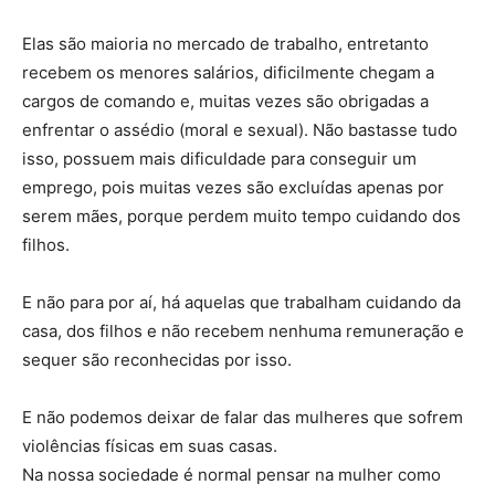
Elas são maioria no mercado de trabalho, entretanto
recebem os menores salários, dificilmente chegam a
cargos de comando e, muitas vezes são obrigadas a
enfrentar o assédio (moral e sexual). Não bastasse tudo
isso, possuem mais dificuldade para conseguir um
emprego, pois muitas vezes são excluídas apenas por
serem mães, porque perdem muito tempo cuidando dos
filhos.
E não para por aí, há aquelas que trabalham cuidando da
casa, dos filhos e não recebem nenhuma remuneração e
sequer são reconhecidas por isso.
E não podemos deixar de falar das mulheres que sofrem
violências físicas em suas casas.
Na nossa sociedade é normal pensar na mulher como