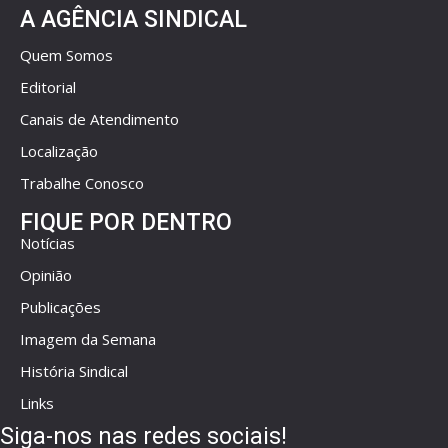
A AGÊNCIA SINDICAL
Quem Somos
Editorial
Canais de Atendimento
Localização
Trabalhe Conosco
FIQUE POR DENTRO
Notícias
Opinião
Publicações
Imagem da Semana
História Sindical
Links
Siga-nos nas redes sociais!