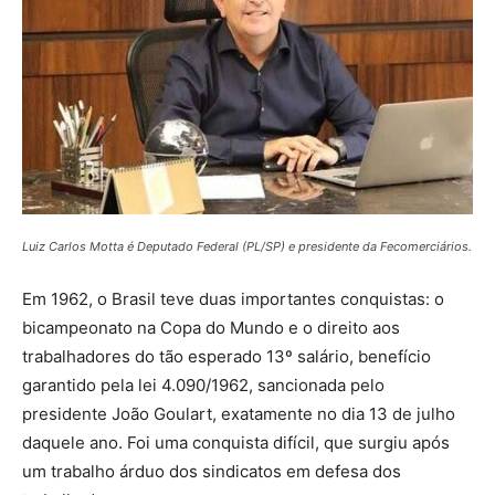
Luiz Carlos Motta é Deputado Federal (PL/SP) e presidente da Fecomerciários.
Em 1962, o Brasil teve duas importantes conquistas: o
bicampeonato na Copa do Mundo e o direito aos
trabalhadores do tão esperado 13º salário, benefício
garantido pela lei 4.090/1962, sancionada pelo
presidente João Goulart, exatamente no dia 13 de julho
daquele ano. Foi uma conquista difícil, que surgiu após
um trabalho árduo dos sindicatos em defesa dos