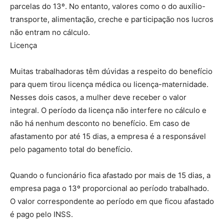
parcelas do 13º. No entanto, valores como o do auxílio-
transporte, alimentação, creche e participação nos lucros
não entram no cálculo.
Licença
Muitas trabalhadoras têm dúvidas a respeito do benefício
para quem tirou licença médica ou licença-maternidade.
Nesses dois casos, a mulher deve receber o valor
integral. O período da licença não interfere no cálculo e
não há nenhum desconto no benefício. Em caso de
afastamento por até 15 dias, a empresa é a responsável
pelo pagamento total do benefício.
Quando o funcionário fica afastado por mais de 15 dias, a
empresa paga o 13º proporcional ao período trabalhado.
O valor correspondente ao período em que ficou afastado
é pago pelo INSS.