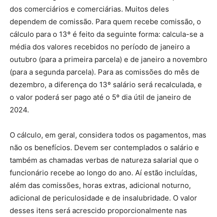
dos comerciários e comerciárias. Muitos deles
dependem de comissão. Para quem recebe comissão, o
cálculo para o 13º é feito da seguinte forma: calcula-se a
média dos valores recebidos no período de janeiro a
outubro (para a primeira parcela) e de janeiro a novembro
(para a segunda parcela). Para as comissões do mês de
dezembro, a diferença do 13º salário será recalculada, e
o valor poderá ser pago até o 5º dia útil de janeiro de
2024.
O cálculo, em geral, considera todos os pagamentos, mas
não os benefícios. Devem ser contemplados o salário e
também as chamadas verbas de natureza salarial que o
funcionário recebe ao longo do ano. Aí estão incluídas,
além das comissões, horas extras, adicional noturno,
adicional de periculosidade e de insalubridade. O valor
desses itens será acrescido proporcionalmente nas