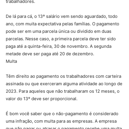
trabalhadores.
De lá para cá, o 13º salário vem sendo aguardado, todo
ano, com muita expectativa pelas famílias. O pagamento
pode ser em uma parcela única ou dividido em duas
parcelas. Nesse caso, a primeira parcela deve ter sido
paga até a quinta-feira, 30 de novembro. A segunda
metade deve ser paga até 20 de dezembro.
Multa
Têm direito ao pagamento os trabalhadores com carteira
assinada ou que exerceram alguma atividade ao longo de
2023. Para aqueles que não trabalharam os 12 meses, o
valor do 13º deve ser proporcional.
É bom você saber que o não-pagamento é considerado
uma infração, com multa para as empresas. A empresa
que não pagar ou atrasar o pagamento recebe uma multa