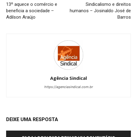
13º aquece o comércio e
Sindicalismo e direitos
beneficia a sociedade –
humanos – Josinaldo José de
Adilson Araújo
Barros
Agência Sindical
https://agenciasindical.com.br
DEIXE UMA RESPOSTA