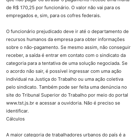
de R$ 170,25 por funcionário. O valor não vai para os
empregados e, sim, para os cofres federais.
O funcionário prejudicado deve ir até o departamento de
recursos humanos da empresa para obter informações
sobre o não-pagamento. Se mesmo assim, não conseguir
receber, a saída é entrar em contato com o sindicato da
categoria para a tentativa de uma solução negociada. Se
o acordo não sair, é possível ingressar com uma ação
individual na Justiça do Trabalho ou uma ação coletiva
pelo sindicato. Também pode ser feita uma denúncia no
site do Tribunal Superior do Trabalho por meio do portal
www.tst.js.br e acessar a ouvidoria. Não é preciso se
identificar.
Cálculos
A maior categoria de trabalhadores urbanos do país é a