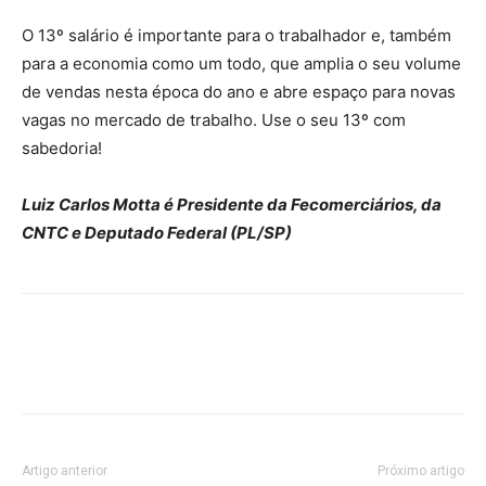
O 13º salário é importante para o trabalhador e, também
para a economia como um todo, que amplia o seu volume
de vendas nesta época do ano e abre espaço para novas
vagas no mercado de trabalho. Use o seu 13º com
sabedoria!
Luiz Carlos Motta é Presidente da Fecomerciários, da
CNTC e Deputado Federal (PL/SP)
Artigo anterior
Próximo artigo