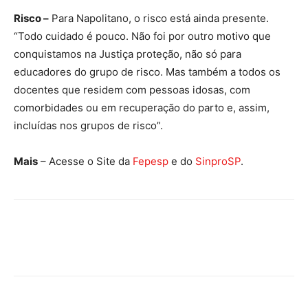
Risco –
Para Napolitano, o risco está ainda presente.
“Todo cuidado é pouco. Não foi por outro motivo que
conquistamos na Justiça proteção, não só para
educadores do grupo de risco. Mas também a todos os
docentes que residem com pessoas idosas, com
comorbidades ou em recuperação do parto e, assim,
incluídas nos grupos de risco”.
Mais
– Acesse o Site da
Fepesp
e do
SinproSP
.