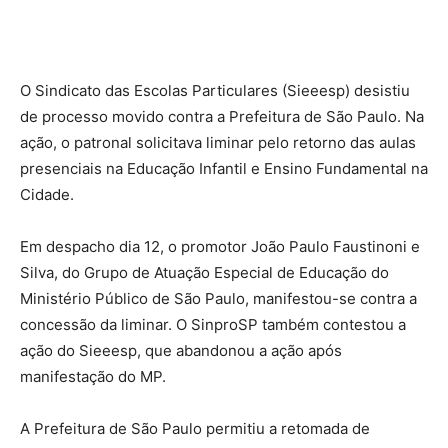
O Sindicato das Escolas Particulares (Sieeesp) desistiu
de processo movido contra a Prefeitura de São Paulo. Na
ação, o patronal solicitava liminar pelo retorno das aulas
presenciais na Educação Infantil e Ensino Fundamental na
Cidade.
Em despacho dia 12, o promotor João Paulo Faustinoni e
Silva, do Grupo de Atuação Especial de Educação do
Ministério Público de São Paulo, manifestou-se contra a
concessão da liminar. O SinproSP também contestou a
ação do Sieeesp, que abandonou a ação após
manifestação do MP.
A Prefeitura de São Paulo permitiu a retomada de