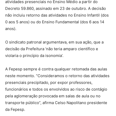
atividades presenciais no Ensino Médio a partir do
Decreto 59.860, assinado em 23 de outubro. A decisão
não incluiu retorno das atividades no Ensino Infantil (dos
0 aos 5 anos) ou do Ensino Fundamental (dos 6 aos 14
anos).
O sindicato patronal argumentava, em sua ação, que a
decisão da Prefeitura ‘não teria amparo científico e
violaria o princípio da isonomia’.
A Fepesp sempre é contra qualquer retomada das aulas
neste momento. “Consideramos o retorno das atividades
presenciais precipitado, por expor professores,
funcionários e todos os envolvidos ao risco de contágio
pela aglomeração provocada em salas de aula ou no
transporte público”, afirma Celso Napolitano presidente
da Fepesp.