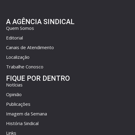
A AGÊNCIA SINDICAL
Quem Somos
Editorial
Canais de Atendimento
Localização
Trabalhe Conosco
FIQUE POR DENTRO
Notícias
Opinião
Publicações
Imagem da Semana
História Sindical
Links