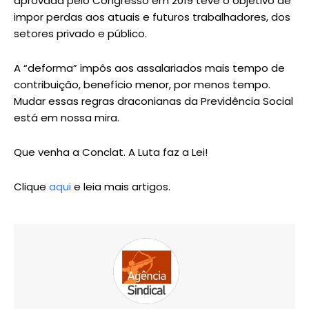
aprovada pelo Congresso em 2019 teve o objetivo de
impor perdas aos atuais e futuros trabalhadores, dos
setores privado e público.
A “deforma” impôs aos assalariados mais tempo de
contribuição, benefício menor, por menos tempo.
Mudar essas regras draconianas da Previdência Social
está em nossa mira.
Que venha a Conclat. A Luta faz a Lei!
Clique
aqui
e leia mais artigos.