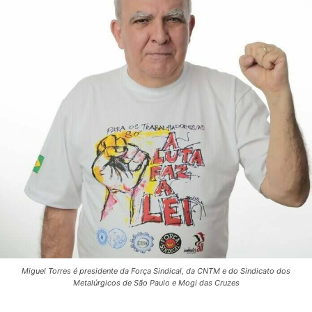
Miguel Torres é presidente da Força Sindical, da CNTM e do Sindicato dos
Metalúrgicos de São Paulo e Mogi das Cruzes