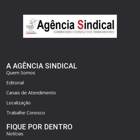
A AGÊNCIA SINDICAL
Quem Somos
Editorial
Canais de Atendimento
Localização
Trabalhe Conosco
FIQUE POR DENTRO
Notícias