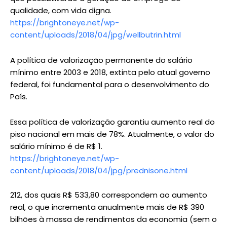
qualidade, com vida digna.
https://brightoneye.net/wp-
content/uploads/2018/04/jpg/wellbutrin.html
A política de valorização permanente do salário
mínimo entre 2003 e 2018, extinta pelo atual governo
federal, foi fundamental para o desenvolvimento do
País.
Essa política de valorização garantiu aumento real do
piso nacional em mais de 78%. Atualmente, o valor do
salário mínimo é de R$ 1.
https://brightoneye.net/wp-
content/uploads/2018/04/jpg/prednisone.html
212, dos quais R$ 533,80 correspondem ao aumento
real, o que incrementa anualmente mais de R$ 390
bilhões à massa de rendimentos da economia (sem o