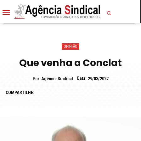
OPINIÃO
Que venha a Conclat
Data:
Por:
Agência Sindical
29/03/2022
COMPARTILHE: