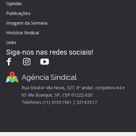
Opinião
Publicações
Imagem da Semana
História Sindical
Links
Siga-nos nas redes sociais!
Agência Sindical
Rua Doutor Vila Nova, 327, 6º andar, conjuntos 64 e
65 Vila Buarque, SP, CEP 01222-020
Telefones (11) 3159.1961 | 3214.5517