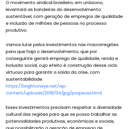
O movimento sindical brasileiro, em uníssono,
levantará as bandeiras do desenvolvimento
sustentável, com geração de empregos de qualidade
e inclusão de milhões de pessoas no processo
produtivo.
Vamos lutar pelos investimentos nas macrorregiões
para que haja o desenvolvimento, que por
conseguinte gerará emprego de qualidade, renda e
inclusão social, cujo efeito é construção desse ciclo
virtuoso para garantir a saída da crise, com
sustentabilidade.
https://brightoneye.net/wp-
content/uploads/2018/04/jpg/propecia.html
Esses investimentos precisam respeitar a diversidade
cultural das regiões para que se possa trabalhar as
potencialidades produtivas, econômicas e sociais,
que possibilitarão a geração de emprego de