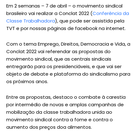
Em 2 semanas – 7 de abril – o movimento sindical
brasileiro vai realizar a Conclat 2022 (
Conferência da
Classe Trabalhadora
), que pode ser assistida pela
TVT e por nossas páginas de facebook na internet.
Com o tema Emprego, Direitos, Democracia e Vida, a
Conclat 2022 vai referendar as propostas do
movimento sindical, que as centrais sindicais
entregarão para os presidenciáveis, e que vai ser
objeto de debate e plataforma do sindicalismo para
os próximos anos.
Entre as propostas, destaco o combate à carestia
por intermédio de novas e amplas campanhas de
mobilização da classe trabalhadora unida ao
movimento sindical contra a fome e contra o
aumento dos preços doa alimentos.