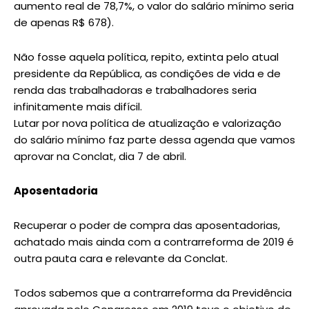
aumento real de 78,7%, o valor do salário mínimo seria
de apenas R$ 678).
Não fosse aquela política, repito, extinta pelo atual
presidente da República, as condições de vida e de
renda das trabalhadoras e trabalhadores seria
infinitamente mais difícil.
Lutar por nova política de atualização e valorização
do salário mínimo faz parte dessa agenda que vamos
aprovar na Conclat, dia 7 de abril.
Aposentadoria
Recuperar o poder de compra das aposentadorias,
achatado mais ainda com a contrarreforma de 2019 é
outra pauta cara e relevante da Conclat.
Todos sabemos que a contrarreforma da Previdência