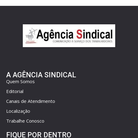
A AGÊNCIA SINDICAL
Quem Somos
Editorial
Canais de Atendimento
Localização
Trabalhe Conosco
FIQUE POR DENTRO