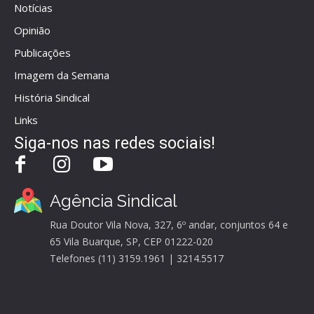
Notícias
Opinião
Publicações
Imagem da Semana
História Sindical
Links
Siga-nos nas redes sociais!
Agência Sindical
Rua Doutor Vila Nova, 327, 6º andar, conjuntos 64 e
65 Vila Buarque, SP, CEP 01222-020
Telefones (11) 3159.1961 | 3214.5517