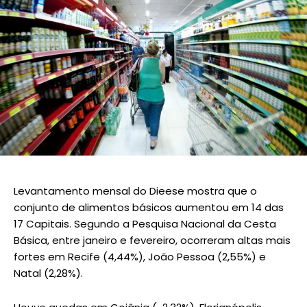
Levantamento mensal do Dieese mostra que o
conjunto de alimentos básicos aumentou em 14 das
17 Capitais. Segundo a Pesquisa Nacional da Cesta
Básica, entre janeiro e fevereiro, ocorreram altas mais
fortes em Recife (4,44%), João Pessoa (2,55%) e
Natal (2,28%).