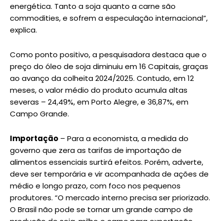
energética. Tanto a soja quanto a carne são
commodities, e sofrem a especulação internacional”,
explica.
Como ponto positivo, a pesquisadora destaca que o
preço do óleo de soja diminuiu em 16 Capitais, graças
ao avanço da colheita 2024/2025. Contudo, em 12
meses, o valor médio do produto acumula altas
severas – 24,49%, em Porto Alegre, e 36,87%, em
Campo Grande.
Importação
– Para a economista, a medida do
governo que zera as tarifas de importação de
alimentos essenciais surtirá efeitos. Porém, adverte,
deve ser temporária e vir acompanhada de ações de
médio e longo prazo, com foco nos pequenos
produtores. “O mercado interno precisa ser priorizado.
O Brasil não pode se tornar um grande campo de