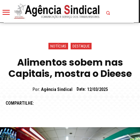
NOTÍCIAS
DESTAQUE
Alimentos sobem nas
Capitais, mostra o Dieese
Data:
Por:
Agência Sindical
12/03/2025
COMPARTILHE: