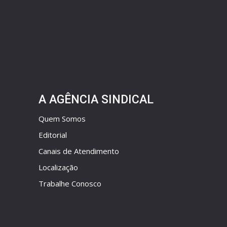
A AGÊNCIA SINDICAL
Quem Somos
Editorial
Canais de Atendimento
Localização
Trabalhe Conosco