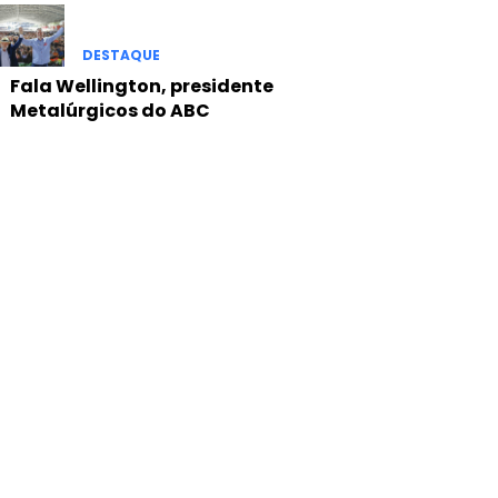
DESTAQUE
Fala Wellington, presidente
Metalúrgicos do ABC