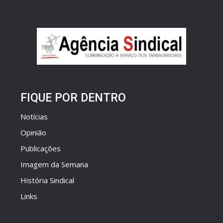
FIQUE POR DENTRO
Notícias
Opinião
Publicações
Imagem da Semana
História Sindical
Links