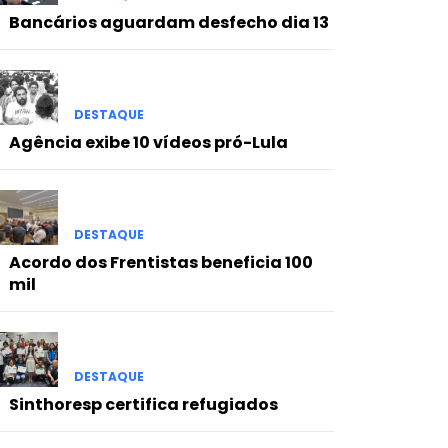
Bancários aguardam desfecho dia 13
DESTAQUE
Agência exibe 10 vídeos pró-Lula
DESTAQUE
Acordo dos Frentistas beneficia 100
mil
DESTAQUE
Sinthoresp certifica refugiados