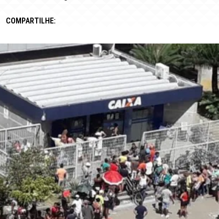
COMPARTILHE: