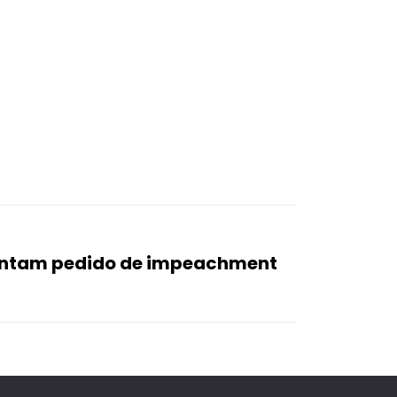
entam pedido de impeachment