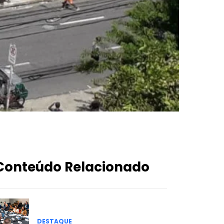
Conteúdo Relacionado
DESTAQUE