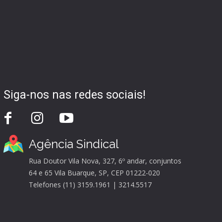
Siga-nos nas redes sociais!
Agência Sindical
Rua Doutor Vila Nova, 327, 6º andar, conjuntos
64 e 65 Vila Buarque, SP, CEP 01222-020
Telefones (11) 3159.1961 | 3214.5517