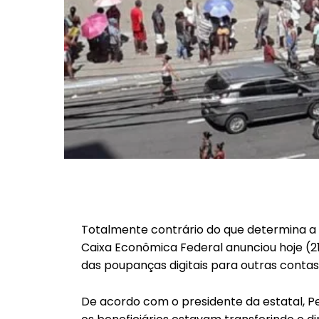
Totalmente contrário do que determina a Le
Caixa Econômica Federal anunciou hoje (21
das poupanças digitais para outras conta
De acordo com o presidente da estatal, P