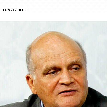
COMPARTILHE: