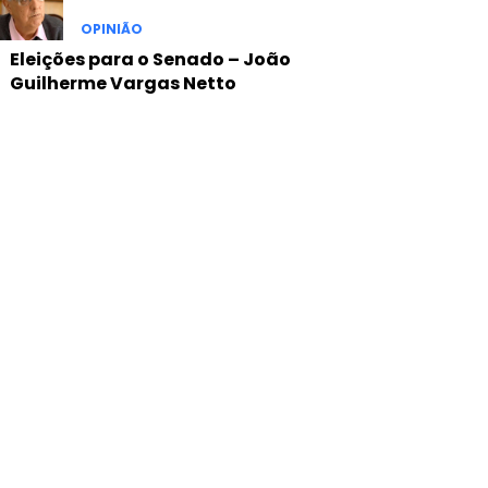
OPINIÃO
Eleições para o Senado – João
Guilherme Vargas Netto