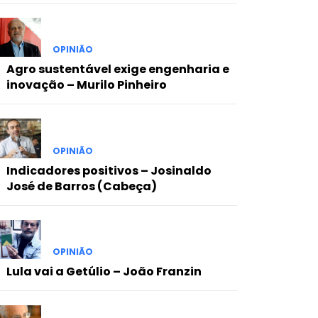
OPINIÃO
Agro sustentável exige engenharia e
inovação – Murilo Pinheiro
OPINIÃO
Indicadores positivos – Josinaldo
José de Barros (Cabeça)
OPINIÃO
Lula vai a Getúlio – João Franzin