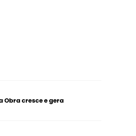
a Obra cresce e gera