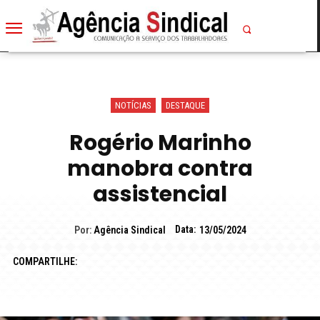
NOTÍCIAS
DESTAQUE
Rogério Marinho
manobra contra
assistencial
Data:
Por:
Agência Sindical
13/05/2024
COMPARTILHE: