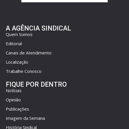
A AGÊNCIA SINDICAL
Quem Somos
Editorial
Canais de Atendimento
Localização
Trabalhe Conosco
FIQUE POR DENTRO
Notícias
Opinião
Publicações
Imagem da Semana
História Sindical