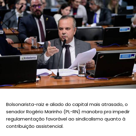
Bolsonarista-raiz e aliado do capital mais atrasado, o
senador Rogério Marinho (PL-RN) manobra pra impedir
regulamentação favorável ao sindicalismo quanto à
contribuição assistencial.