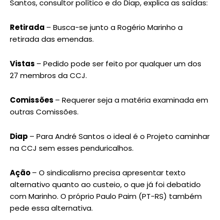
Santos, consultor político e do Diap, explica as saídas:
Retirada
– Busca-se junto a Rogério Marinho a
retirada das emendas.
Vistas
– Pedido pode ser feito por qualquer um dos
27 membros da CCJ.
Comissões
– Requerer seja a matéria examinada em
outras Comissões.
Diap
– Para André Santos o ideal é o Projeto caminhar
na CCJ sem esses penduricalhos.
Ação
– O sindicalismo precisa apresentar texto
alternativo quanto ao custeio, o que já foi debatido
com Marinho. O próprio Paulo Paim (PT-RS) também
pede essa alternativa.