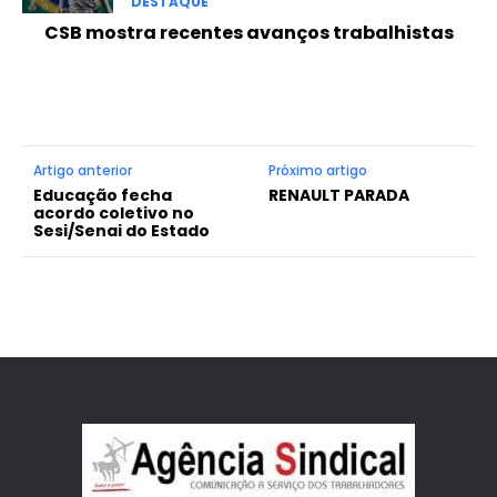
DESTAQUE
CSB mostra recentes avanços trabalhistas
Artigo anterior
Próximo artigo
Educação fecha
RENAULT PARADA
acordo coletivo no
Sesi/Senai do Estado