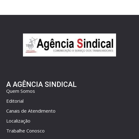
A AGÊNCIA SINDICAL
Quem Somos
Editorial
Canais de Atendimento
Localização
Trabalhe Conosco