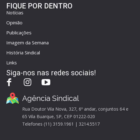
FIQUE POR DENTRO
Notícias
Opinião
Publicações
Imagem da Semana
História Sindical
Links
Siga-nos nas redes sociais!
Agência Sindical
Rua Doutor Vila Nova, 327, 6º andar, conjuntos 64 e
65 Vila Buarque, SP, CEP 01222-020
Telefones (11) 3159.1961 | 3214.5517