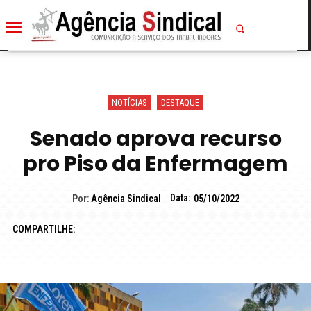
NOTÍCIAS
DESTAQUE
Senado aprova recurso
pro Piso da Enfermagem
Data:
Por:
Agência Sindical
05/10/2022
COMPARTILHE: