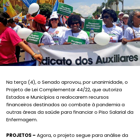
Na terça (4), o Senado aprovou, por unanimidade, o
Projeto de Lei Complementar 44/22, que autoriza
Estados e Municípios a realocarem recursos
financeiros destinados ao combate à pandemia a
outras áreas da saúde para financiar o Piso Salarial da
Enfermagem.
PROJETOS –
Agora, o projeto segue para análise da