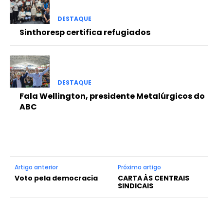
DESTAQUE
Sinthoresp certifica refugiados
DESTAQUE
Fala Wellington, presidente Metalúrgicos do
ABC
Artigo anterior
Próximo artigo
Voto pela democracia
CARTA ÀS CENTRAIS
SINDICAIS