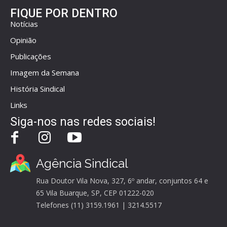
FIQUE POR DENTRO
Notícias
Opinião
Publicações
Imagem da Semana
História Sindical
Links
Siga-nos nas redes sociais!
Agência Sindical
Rua Doutor Vila Nova, 327, 6º andar, conjuntos 64 e
65 Vila Buarque, SP, CEP 01222-020
Telefones (11) 3159.1961 | 3214.5517