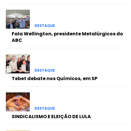
DESTAQUE
Fala Wellington, presidente Metalúrgicos do
ABC
DESTAQUE
Tebet debate nos Químicos, em SP
DESTAQUE
SINDICALISMO E ELEIÇÃO DE LULA