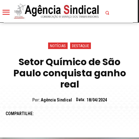
NOTÍCIAS
DESTAQUE
Setor Químico de São
Paulo conquista ganho
real
Data:
Por:
Agência Sindical
18/04/2024
COMPARTILHE: