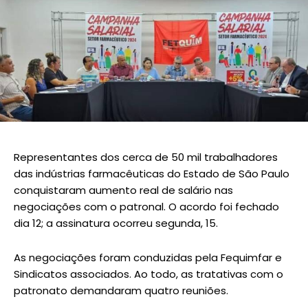
Representantes dos cerca de 50 mil trabalhadores
das indústrias farmacêuticas do Estado de São Paulo
conquistaram aumento real de salário nas
negociações com o patronal. O acordo foi fechado
dia 12; a assinatura ocorreu segunda, 15.
As negociações foram conduzidas pela Fequimfar e
Sindicatos associados. Ao todo, as tratativas com o
patronato demandaram quatro reuniões.