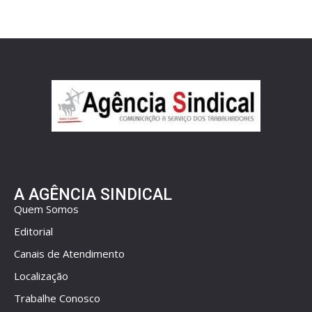
A AGÊNCIA SINDICAL
Quem Somos
Editorial
Canais de Atendimento
Localização
Trabalhe Conosco