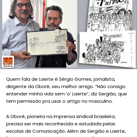
Quem fala de Laerte é Sérgio Gomes, jornalista,
dirigente da Oboré, seu melhor amigo. “Não consigo
entender minha vida sem ‘o’ Laerte”, diz Sergião, que
tem permissão pra usar o artigo no masculino.
A Oboré, pioneira na imprensa sindical brasileira,
precisa ser mais reconhecida e estudada pelas
escolas de Comunicação. Além de Sergião e Laerte,