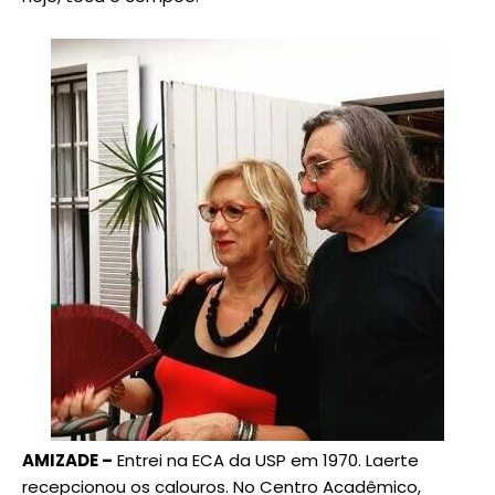
AMIZADE –
Entrei na ECA da USP em 1970. Laerte
recepcionou os calouros. No Centro Acadêmico,