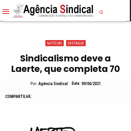
NOTÍCIAS
DESTAQUE
Sindicalismo deve a
Laerte, que completa 70
Data:
Por:
Agência Sindical
09/06/2021
COMPARTILHE: