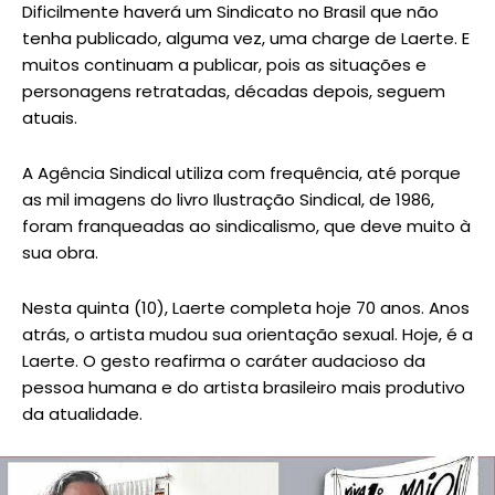
Dificilmente haverá um Sindicato no Brasil que não
tenha publicado, alguma vez, uma charge de Laerte. E
muitos continuam a publicar, pois as situações e
personagens retratadas, décadas depois, seguem
atuais.
A Agência Sindical utiliza com frequência, até porque
as mil imagens do livro Ilustração Sindical, de 1986,
foram franqueadas ao sindicalismo, que deve muito à
sua obra.
Nesta quinta (10), Laerte completa hoje 70 anos. Anos
atrás, o artista mudou sua orientação sexual. Hoje, é a
Laerte. O gesto reafirma o caráter audacioso da
pessoa humana e do artista brasileiro mais produtivo
da atualidade.