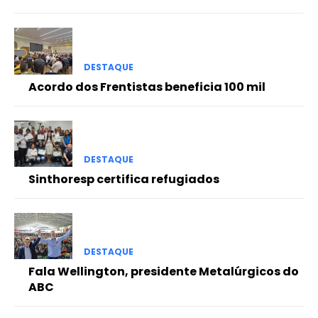
DESTAQUE
Acordo dos Frentistas beneficia 100 mil
DESTAQUE
Sinthoresp certifica refugiados
DESTAQUE
Fala Wellington, presidente Metalúrgicos do
ABC