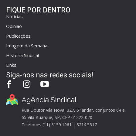
FIQUE POR DENTRO
Notícias
Opinião
Publicações
Imagem da Semana
História Sindical
Links
Siga-nos nas redes sociais!
Agência Sindical
Rua Doutor Vila Nova, 327, 6º andar, conjuntos 64 e
65 Vila Buarque, SP, CEP 01222-020
Telefones (11) 3159.1961 | 3214.5517