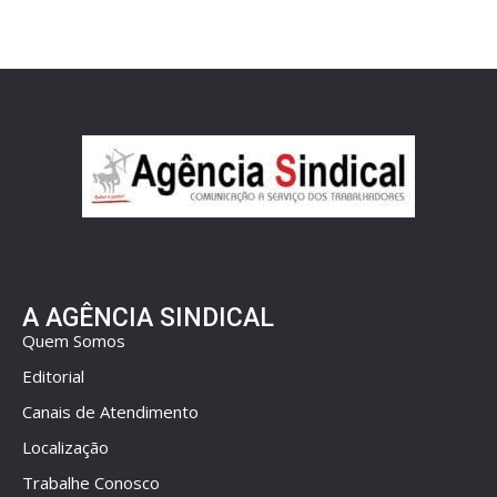
A AGÊNCIA SINDICAL
Quem Somos
Editorial
Canais de Atendimento
Localização
Trabalhe Conosco