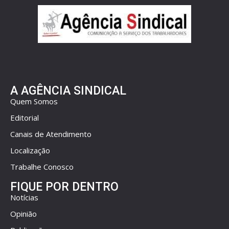
A AGÊNCIA SINDICAL
Quem Somos
Editorial
Canais de Atendimento
Localização
Trabalhe Conosco
FIQUE POR DENTRO
Notícias
Opinião