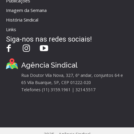
Publicações
Imagem da Semana
História Sindical
Links
Siga-nos nas redes sociais!
Agência Sindical
Rua Doutor Vila Nova, 327, 6º andar, conjuntos 64 e
65 Vila Buarque, SP, CEP 01222-020
Telefones (11) 3159.1961 | 3214.5517
2025 - Agência Sindical