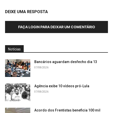
DEIXE UMA RESPOSTA
FAÇA LOGIN PARA DEIXAR UM COMENTÁRIO
Notícias
Bancários aguardam desfecho dia 13
07/08/2026
Agência exibe 10 vídeos pró-Lula
07/08/2026
Acordo dos Frentistas beneficia 100 mil