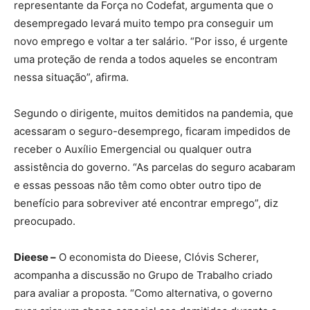
representante da Força no Codefat, argumenta que o
desempregado levará muito tempo pra conseguir um
novo emprego e voltar a ter salário. “Por isso, é urgente
uma proteção de renda a todos aqueles se encontram
nessa situação”, afirma.
Segundo o dirigente, muitos demitidos na pandemia, que
acessaram o seguro-desemprego, ficaram impedidos de
receber o Auxílio Emergencial ou qualquer outra
assistência do governo. “As parcelas do seguro acabaram
e essas pessoas não têm como obter outro tipo de
benefício para sobreviver até encontrar emprego”, diz
preocupado.
Dieese –
O economista do Dieese, Clóvis Scherer,
acompanha a discussão no Grupo de Trabalho criado
para avaliar a proposta. “Como alternativa, o governo