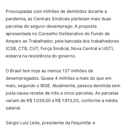
Preocupadas com milhões de demitidos durante a
pandemia, as Centrais Sindicais pleiteiam mais duas
parcelas do seguro-desemprego. A proposta
apresentada no Conselho Deliberativo do Fundo de
Amparo ao Trabalhador, pela bancada dos trabalhadores
(CSB, CTB, CUT, Força Sindical, Nova Central e UGT),
esbarra na resistência do governo.
O Brasil tem hoje ao menos 137 milhões de
desempregados. Quase 4 milhões a mais do que em
maio, segundo o IBGE. Atualmente, pessoa demitida sem
justa causa recebe de três a cinco parcelas. As parcelas
variam de R$ 1.039,00 a R$ 1.813,03, conforme a média
salarial.
Sérgio Luiz Leite, presidente da Fequimfar e